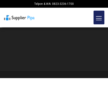
Telpon & WA: 0823-3236-1700