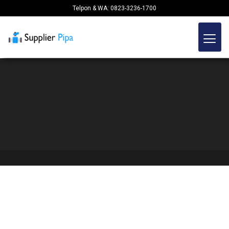
Telpon & WA: 0823-3236-1700