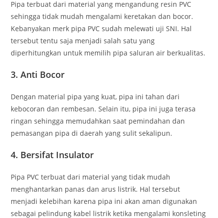
Pipa terbuat dari material yang mengandung resin PVC
sehingga tidak mudah mengalami keretakan dan bocor.
Kebanyakan merk pipa PVC sudah melewati uji SNI. Hal
tersebut tentu saja menjadi salah satu yang
diperhitungkan untuk memilih pipa saluran air berkualitas.
3. Anti Bocor
Dengan material pipa yang kuat, pipa ini tahan dari
kebocoran dan rembesan. Selain itu, pipa ini juga terasa
ringan sehingga memudahkan saat pemindahan dan
pemasangan pipa di daerah yang sulit sekalipun.
4. Bersifat Insulator
Pipa PVC terbuat dari material yang tidak mudah
menghantarkan panas dan arus listrik. Hal tersebut
menjadi kelebihan karena pipa ini akan aman digunakan
sebagai pelindung kabel listrik ketika mengalami konsleting