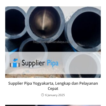
Supplier Pipa Yogyakarta, Lengkap dan Pelayanan
Cepat
6 January 2025