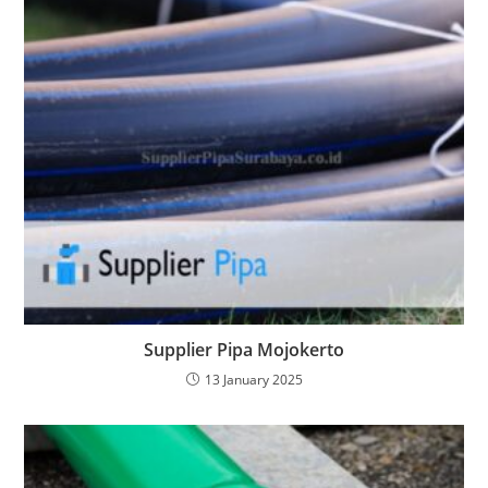
Supplier Pipa Mojokerto
13 January 2025