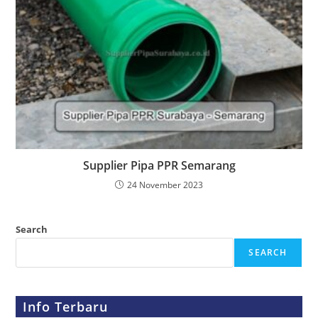
Supplier Pipa PPR Semarang
24 November 2023
Search
SEARCH
Info Terbaru