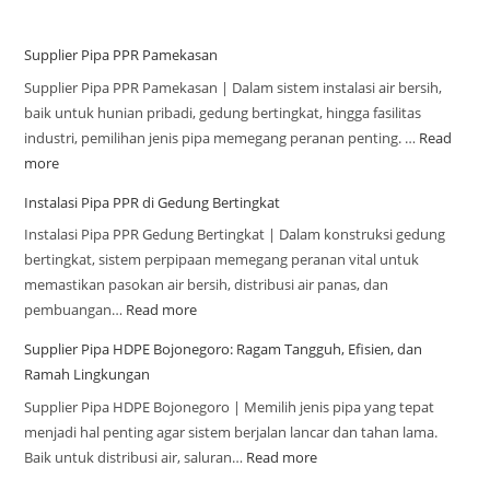
Supplier Pipa PPR Pamekasan
Supplier Pipa PPR Pamekasan | Dalam sistem instalasi air bersih,
baik untuk hunian pribadi, gedung bertingkat, hingga fasilitas
industri, pemilihan jenis pipa memegang peranan penting. …
Read
more
Instalasi Pipa PPR di Gedung Bertingkat
Instalasi Pipa PPR Gedung Bertingkat | Dalam konstruksi gedung
bertingkat, sistem perpipaan memegang peranan vital untuk
memastikan pasokan air bersih, distribusi air panas, dan
pembuangan…
Read more
Supplier Pipa HDPE Bojonegoro: Ragam Tangguh, Efisien, dan
Ramah Lingkungan
Supplier Pipa HDPE Bojonegoro | Memilih jenis pipa yang tepat
menjadi hal penting agar sistem berjalan lancar dan tahan lama.
Baik untuk distribusi air, saluran…
Read more