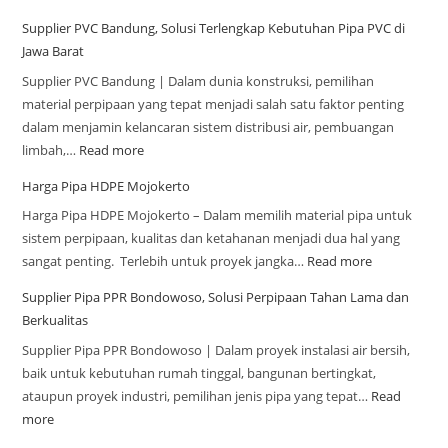
Supplier PVC Bandung, Solusi Terlengkap Kebutuhan Pipa PVC di
Jawa Barat
Supplier PVC Bandung | Dalam dunia konstruksi, pemilihan
material perpipaan yang tepat menjadi salah satu faktor penting
dalam menjamin kelancaran sistem distribusi air, pembuangan
limbah,…
Read more
Harga Pipa HDPE Mojokerto
Harga Pipa HDPE Mojokerto – Dalam memilih material pipa untuk
sistem perpipaan, kualitas dan ketahanan menjadi dua hal yang
sangat penting. Terlebih untuk proyek jangka…
Read more
Supplier Pipa PPR Bondowoso, Solusi Perpipaan Tahan Lama dan
Berkualitas
Supplier Pipa PPR Bondowoso | Dalam proyek instalasi air bersih,
baik untuk kebutuhan rumah tinggal, bangunan bertingkat,
ataupun proyek industri, pemilihan jenis pipa yang tepat…
Read
more