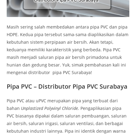
Masih sering salah membedakan antara pipa PVC dan pipa
HDPE. Kedua pipa tersebut sama-sama diaplikasikan dalam
kebutuhan sistem perpipaan air bersih. Akan tetapi,
keduanya memiliki karakteristik yang berbeda. Pipa PVC
masih menjadi saluran pipa air bersih primadona untuk
hunian dan gedung besar. Yuk, simak pembahasan kali ini
mengenai distributor pipa PVC Surabaya!
Pipa PVC – Distributor Pipa PVC Surabaya
Pipa PVC atau uPVC merupakan pipa yang terbuat dari
bahan
Unplastized Polyvinyl Chloride.
Pengaplikasian pipa
PVC biasanya dipakai dalam saluran pembuangan, saluran
air bersih, saluran irigasi, saluran ventilasi, dan berbagai
kebutuhan industri lainnya. Pipa ini identik dengan warna