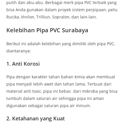
putih dan abu-abu. Berbagai merk pipa PVC terbaik yang
bisa Anda gunakan dalam proyek sistem perpipaan, yaitu
Rucika, Vinilon, Trilliun, Sopralon, dan lain-lain.
Kelebihan Pipa PVC
Surabaya
Berikut ini adalah kelebihan yang dimiliki oleh pipa PVC,
diantaranya:
1. Anti Korosi
Pipa dengan karakter tahan bahan kimia akan membuat
pipa menjadi lebih awet dan tahan lama. Terbuat dari
material anti toxic, pipa ini bebas dari mikroba yang bisa
tumbuh dalam saluran air sehingga pipa ini aman
digunakan sebagai saluran pipa air minum.
2. Ketahanan yang Kuat