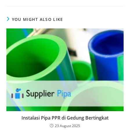
YOU MIGHT ALSO LIKE
Instalasi Pipa PPR di Gedung Bertingkat
23 August 2025