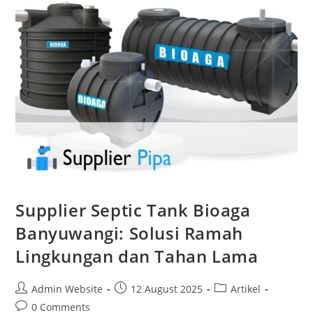
Supplier Septic Tank Bioaga
Banyuwangi: Solusi Ramah
Lingkungan dan Tahan Lama
Admin Website
12 August 2025
Artikel
0 Comments