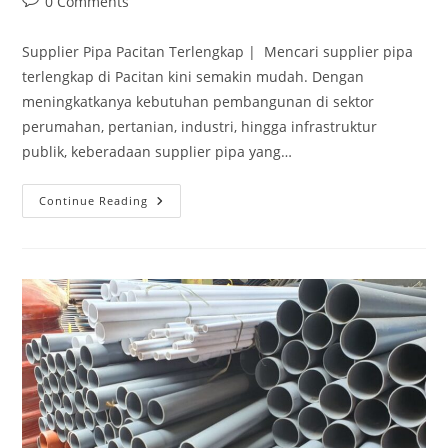
0 Comments
Supplier Pipa Pacitan Terlengkap | Mencari supplier pipa
terlengkap di Pacitan kini semakin mudah. Dengan
meningkatkanya kebutuhan pembangunan di sektor
perumahan, pertanian, industri, hingga infrastruktur
publik, keberadaan supplier pipa yang…
Continue Reading