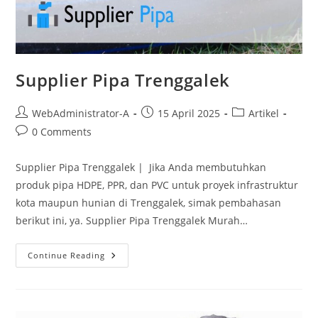
Supplier Pipa Trenggalek
WebAdministrator-A
15 April 2025
Artikel
0 Comments
Supplier Pipa Trenggalek | Jika Anda membutuhkan
produk pipa HDPE, PPR, dan PVC untuk proyek infrastruktur
kota maupun hunian di Trenggalek, simak pembahasan
berikut ini, ya. Supplier Pipa Trenggalek Murah…
Continue Reading