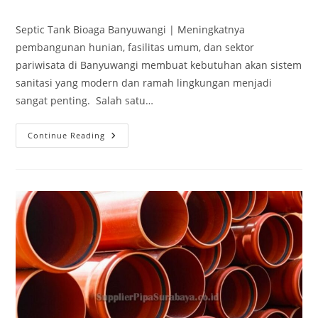
Septic Tank Bioaga Banyuwangi | Meningkatnya
pembangunan hunian, fasilitas umum, dan sektor
pariwisata di Banyuwangi membuat kebutuhan akan sistem
sanitasi yang modern dan ramah lingkungan menjadi
sangat penting. Salah satu…
Continue Reading