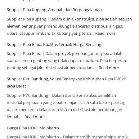
Supplier Pipa Kupang, Amanah dan Berpengalaman
Supplier Pipa Kupang | Dalam dunia konstruksi, pipa adalah sebuah
elemen penting yang mendukung kelancaran distribusi air, gas,
udara, ataupun limbah. Di Kupang yang terus…
Read more
Supplier Pipa Bima, Kualitas Terbaik Harga Bersaing
Supplier Pipa Bima | Dalam proyek pembangunan, pipa adalah
suatu elemen penting yang tidak dapat diabaikan. Pipa berperan
penting sebagai jalur distribusi air bersih, udara,…
Read more
Supplier PVC Bandung, Solusi Terlengkap Kebutuhan Pipa PVC di
Jawa Barat
Supplier PVC Bandung | Dalam dunia konstruksi, pemilihan
material perpipaan yang tepat menjadi salah satu faktor penting
dalam menjamin kelancaran sistem distribusi air, pembuangan
limbah,…
Read more
Harga Pipa HDPE Mojokerto
Harga Pipa HDPE Mojokerto – Dalam memilih material pipa untuk