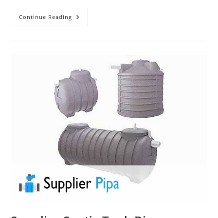
Continue Reading