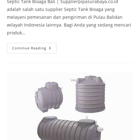
Septic Tank Bioaga Bali | Supplierpipasurabaya.co.id
adalah salah satu supplier Septic Tank Bioaga yang
melayani pemesanan dan pengiriman di Pulau Balidan
wilayah Indonesia lainnya. Bagi Anda yang sedang mencari
produk…
Continue Reading