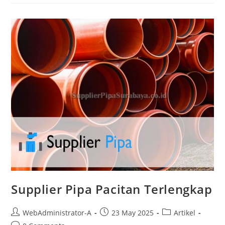
Supplier Pipa Pacitan Terlengkap
WebAdministrator-A
23 May 2025
Artikel