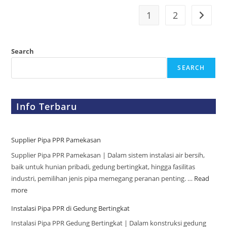
1
2
Search
SEARCH
Info Terbaru
Supplier Pipa PPR Pamekasan
Supplier Pipa PPR Pamekasan | Dalam sistem instalasi air bersih,
baik untuk hunian pribadi, gedung bertingkat, hingga fasilitas
industri, pemilihan jenis pipa memegang peranan penting. …
Read
more
Instalasi Pipa PPR di Gedung Bertingkat
Instalasi Pipa PPR Gedung Bertingkat | Dalam konstruksi gedung