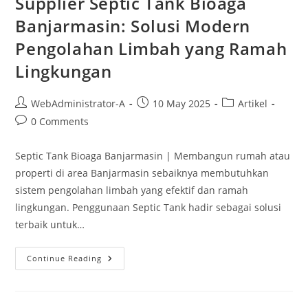
Supplier Septic Tank Bioaga
Banjarmasin: Solusi Modern
Pengolahan Limbah yang Ramah
Lingkungan
WebAdministrator-A
10 May 2025
Artikel
0 Comments
Septic Tank Bioaga Banjarmasin | Membangun rumah atau
properti di area Banjarmasin sebaiknya membutuhkan
sistem pengolahan limbah yang efektif dan ramah
lingkungan. Penggunaan Septic Tank hadir sebagai solusi
terbaik untuk…
Continue Reading