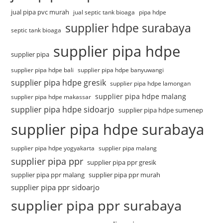
jual pipa pvc murah
jual septic tank bioaga
pipa hdpe
supplier hdpe surabaya
septic tank bioaga
supplier pipa hdpe
supplier pipa
supplier pipa hdpe bali
supplier pipa hdpe banyuwangi
supplier pipa hdpe gresik
supplier pipa hdpe lamongan
supplier pipa hdpe malang
supplier pipa hdpe makassar
supplier pipa hdpe sidoarjo
supplier pipa hdpe sumenep
supplier pipa hdpe surabaya
supplier pipa hdpe yogyakarta
supplier pipa malang
supplier pipa ppr
supplier pipa ppr gresik
supplier pipa ppr malang
supplier pipa ppr murah
supplier pipa ppr sidoarjo
supplier pipa ppr surabaya