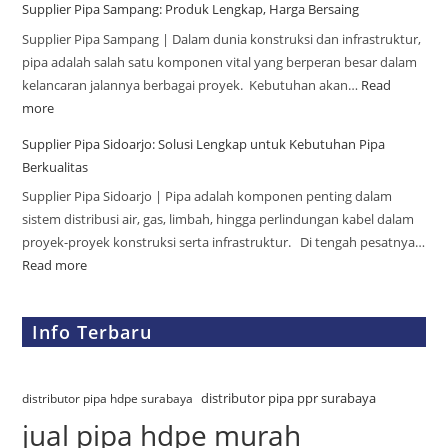
Supplier Pipa Sampang: Produk Lengkap, Harga Bersaing
Supplier Pipa Sampang | Dalam dunia konstruksi dan infrastruktur,
pipa adalah salah satu komponen vital yang berperan besar dalam
kelancaran jalannya berbagai proyek. Kebutuhan akan…
Read
more
Supplier Pipa Sidoarjo: Solusi Lengkap untuk Kebutuhan Pipa
Berkualitas
Supplier Pipa Sidoarjo | Pipa adalah komponen penting dalam
sistem distribusi air, gas, limbah, hingga perlindungan kabel dalam
proyek-proyek konstruksi serta infrastruktur. Di tengah pesatnya…
Read more
Info Terbaru
distributor pipa ppr surabaya
distributor pipa hdpe surabaya
jual pipa hdpe murah