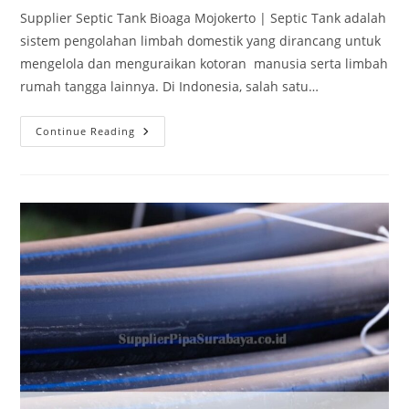
Supplier Septic Tank Bioaga Mojokerto | Septic Tank adalah
sistem pengolahan limbah domestik yang dirancang untuk
mengelola dan menguraikan kotoran manusia serta limbah
rumah tangga lainnya. Di Indonesia, salah satu…
Continue Reading