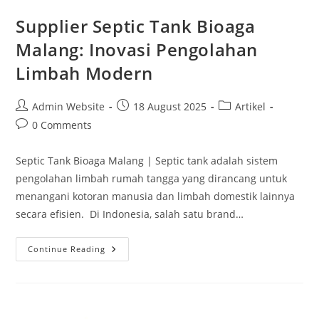
Supplier Septic Tank Bioaga
Malang: Inovasi Pengolahan
Limbah Modern
Admin Website
18 August 2025
Artikel
0 Comments
Septic Tank Bioaga Malang | Septic tank adalah sistem
pengolahan limbah rumah tangga yang dirancang untuk
menangani kotoran manusia dan limbah domestik lainnya
secara efisien. Di Indonesia, salah satu brand…
Continue Reading