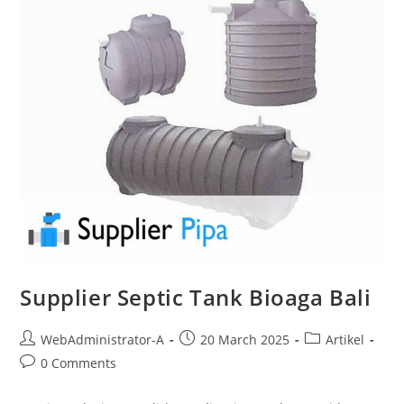
Supplier Septic Tank Bioaga Bali
WebAdministrator-A
20 March 2025
Artikel
0 Comments