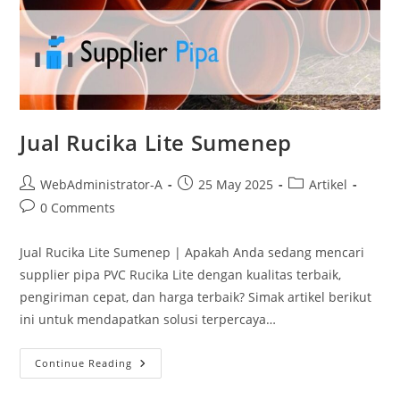
Jual Rucika Lite Sumenep
WebAdministrator-A
25 May 2025
Artikel
0 Comments
Jual Rucika Lite Sumenep | Apakah Anda sedang mencari
supplier pipa PVC Rucika Lite dengan kualitas terbaik,
pengiriman cepat, dan harga terbaik? Simak artikel berikut
ini untuk mendapatkan solusi terpercaya…
Continue Reading