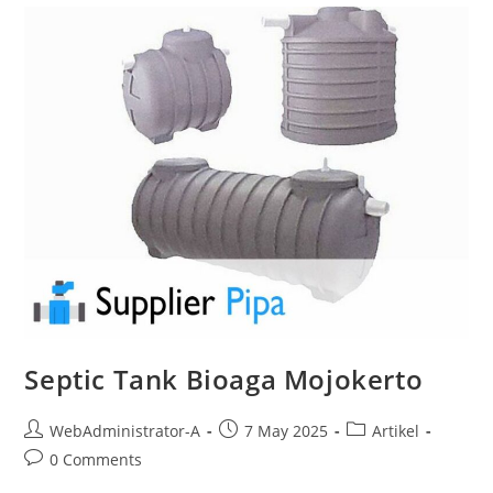
Septic Tank Bioaga Mojokerto
WebAdministrator-A
7 May 2025
Artikel
0 Comments