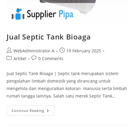
Jual Septic Tank Bioaga
WebAdministrator-A
19 February 2025
Artikel
0 Comments
Jual Septic Tank Bioaga | Septic tank merupakan sistem
pengolahan limbah domestik yang dirancang untuk
mengelola dan menguraikan kotoran manusia serta limbah
rumah tangga lainnya. Salah satu merek Septic Tank…
Continue Reading