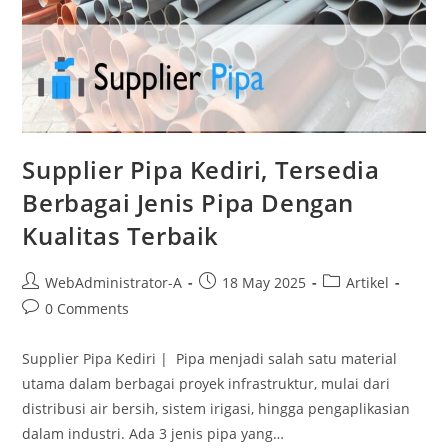
Supplier Pipa Kediri, Tersedia
Berbagai Jenis Pipa Dengan
Kualitas Terbaik
WebAdministrator-A
18 May 2025
Artikel
0 Comments
Supplier Pipa Kediri | Pipa menjadi salah satu material
utama dalam berbagai proyek infrastruktur, mulai dari
distribusi air bersih, sistem irigasi, hingga pengaplikasian
dalam industri. Ada 3 jenis pipa yang…