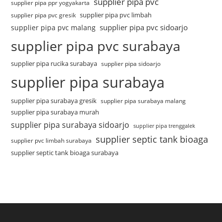
supplier pipa pvc
supplier pipa ppr yogyakarta
supplier pipa pvc limbah
supplier pipa pvc gresik
supplier pipa pvc sidoarjo
supplier pipa pvc malang
supplier pipa pvc surabaya
supplier pipa rucika surabaya
supplier pipa sidoarjo
supplier pipa surabaya
supplier pipa surabaya gresik
supplier pipa surabaya malang
supplier pipa surabaya murah
supplier pipa surabaya sidoarjo
supplier pipa trenggalek
supplier septic tank bioaga
supplier pvc limbah surabaya
supplier septic tank bioaga surabaya