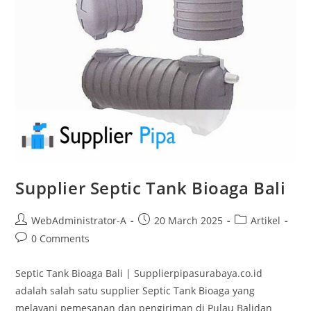
Supplier Septic Tank Bioaga Bali
WebAdministrator-A
20 March 2025
Artikel
0 Comments
Septic Tank Bioaga Bali | Supplierpipasurabaya.co.id
adalah salah satu supplier Septic Tank Bioaga yang
melayani pemesanan dan pengiriman di Pulau Balidan