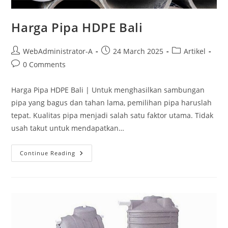
Harga Pipa HDPE Bali
WebAdministrator-A
24 March 2025
Artikel
0 Comments
Harga Pipa HDPE Bali | Untuk menghasilkan sambungan
pipa yang bagus dan tahan lama, pemilihan pipa haruslah
tepat. Kualitas pipa menjadi salah satu faktor utama. Tidak
usah takut untuk mendapatkan…
Continue Reading