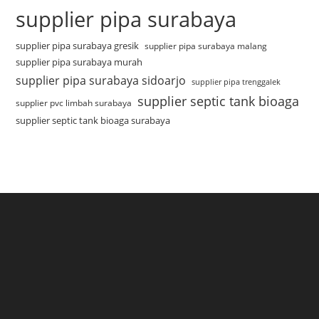
supplier pipa surabaya
supplier pipa surabaya gresik
supplier pipa surabaya malang
supplier pipa surabaya murah
supplier pipa surabaya sidoarjo
supplier pipa trenggalek
supplier septic tank bioaga
supplier pvc limbah surabaya
supplier septic tank bioaga surabaya