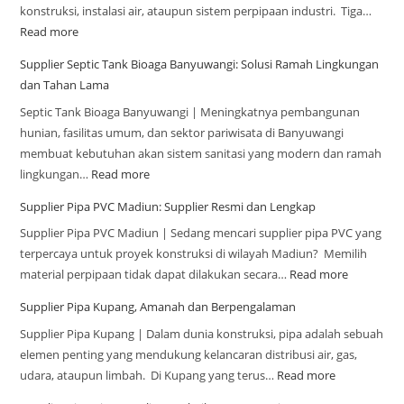
konstruksi, instalasi air, ataupun sistem perpipaan industri. Tiga…
Read more
Supplier Septic Tank Bioaga Banyuwangi: Solusi Ramah Lingkungan
dan Tahan Lama
Septic Tank Bioaga Banyuwangi | Meningkatnya pembangunan
hunian, fasilitas umum, dan sektor pariwisata di Banyuwangi
membuat kebutuhan akan sistem sanitasi yang modern dan ramah
lingkungan…
Read more
Supplier Pipa PVC Madiun: Supplier Resmi dan Lengkap
Supplier Pipa PVC Madiun | Sedang mencari supplier pipa PVC yang
terpercaya untuk proyek konstruksi di wilayah Madiun? Memilih
material perpipaan tidak dapat dilakukan secara…
Read more
Supplier Pipa Kupang, Amanah dan Berpengalaman
Supplier Pipa Kupang | Dalam dunia konstruksi, pipa adalah sebuah
elemen penting yang mendukung kelancaran distribusi air, gas,
udara, ataupun limbah. Di Kupang yang terus…
Read more