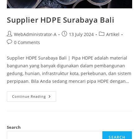
Supplier HDPE Surabaya Bali
WebAdministrator-A
13 July 2024
Artikel
0 Comments
Supplier HDPE Surabaya Bali | Pipa HDPE adalah material
bangunan yang banyak digunakan dalam pembangunan
gedung, hunian, infrastruktur kota, perkebunan, dan sistem
perpipaan. Bila Anda sedang mencari pipa HDPE dengan…
Continue Reading
Search
SEARCH