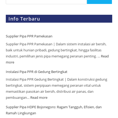
Info Terbaru
Supplier Pipa PPR Pamekasan
Supplier Pipa PPR Pamekasan | Dalam sistem instalasi air bersih,
baik untuk hunian pribadi, gedung bertingkat, hingga fasilitas
industri, pemilihan jenis pipa memegang peranan penting. …
Read
more
Instalasi Pipa PPR di Gedung Bertingkat
Instalasi Pipa PPR Gedung Bertingkat | Dalam konstruksi gedung
bertingkat, sistem perpipaan memegang peranan vital untuk
memastikan pasokan air bersih, distribusi air panas, dan
pembuangan…
Read more
Supplier Pipa HDPE Bojonegoro: Ragam Tangguh, Efisien, dan
Ramah Lingkungan