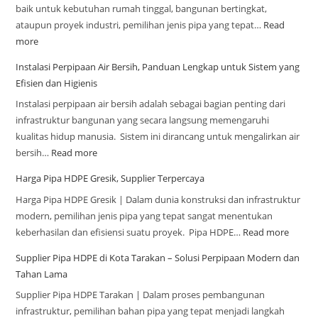
baik untuk kebutuhan rumah tinggal, bangunan bertingkat,
ataupun proyek industri, pemilihan jenis pipa yang tepat…
Read
more
Instalasi Perpipaan Air Bersih, Panduan Lengkap untuk Sistem yang
Efisien dan Higienis
Instalasi perpipaan air bersih adalah sebagai bagian penting dari
infrastruktur bangunan yang secara langsung memengaruhi
kualitas hidup manusia. Sistem ini dirancang untuk mengalirkan air
bersih…
Read more
Harga Pipa HDPE Gresik, Supplier Terpercaya
Harga Pipa HDPE Gresik | Dalam dunia konstruksi dan infrastruktur
modern, pemilihan jenis pipa yang tepat sangat menentukan
keberhasilan dan efisiensi suatu proyek. Pipa HDPE…
Read more
Supplier Pipa HDPE di Kota Tarakan – Solusi Perpipaan Modern dan
Tahan Lama
Supplier Pipa HDPE Tarakan | Dalam proses pembangunan
infrastruktur, pemilihan bahan pipa yang tepat menjadi langkah