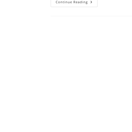
Continue Reading