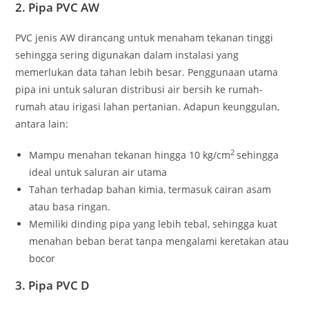
2. Pipa PVC AW
PVC jenis AW dirancang untuk menaham tekanan tinggi
sehingga sering digunakan dalam instalasi yang
memerlukan data tahan lebih besar. Penggunaan utama
pipa ini untuk saluran distribusi air bersih ke rumah-
rumah atau irigasi lahan pertanian. Adapun keunggulan,
antara lain:
2
Mampu menahan tekanan hingga 10 kg/cm
sehingga
ideal untuk saluran air utama
Tahan terhadap bahan kimia, termasuk cairan asam
atau basa ringan.
Memiliki dinding pipa yang lebih tebal, sehingga kuat
menahan beban berat tanpa mengalami keretakan atau
bocor
3. Pipa PVC D