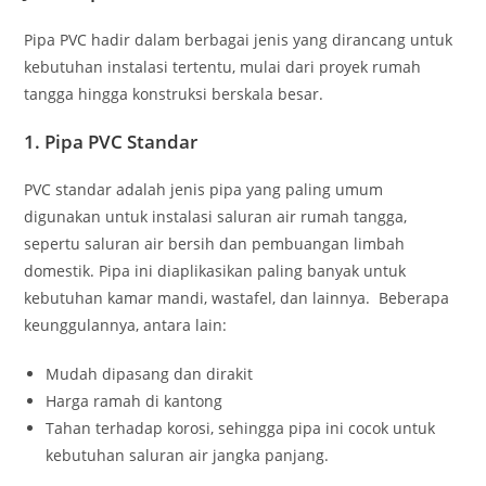
Pipa PVC hadir dalam berbagai jenis yang dirancang untuk
kebutuhan instalasi tertentu, mulai dari proyek rumah
tangga hingga konstruksi berskala besar.
1. Pipa PVC Standar
PVC standar adalah jenis pipa yang paling umum
digunakan untuk instalasi saluran air rumah tangga,
sepertu saluran air bersih dan pembuangan limbah
domestik. Pipa ini diaplikasikan paling banyak untuk
kebutuhan kamar mandi, wastafel, dan lainnya. Beberapa
keunggulannya, antara lain:
Mudah dipasang dan dirakit
Harga ramah di kantong
Tahan terhadap korosi, sehingga pipa ini cocok untuk
kebutuhan saluran air jangka panjang.