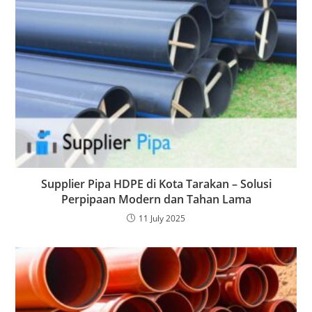
Supplier Pipa HDPE di Kota Tarakan – Solusi
Perpipaan Modern dan Tahan Lama
11 July 2025