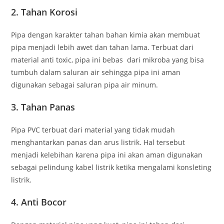
2. Tahan Korosi
Pipa dengan karakter tahan bahan kimia akan membuat
pipa menjadi lebih awet dan tahan lama. Terbuat dari
material anti toxic, pipa ini bebas dari mikroba yang bisa
tumbuh dalam saluran air sehingga pipa ini aman
digunakan sebagai saluran pipa air minum.
3. Tahan Panas
Pipa PVC terbuat dari material yang tidak mudah
menghantarkan panas dan arus listrik. Hal tersebut
menjadi kelebihan karena pipa ini akan aman digunakan
sebagai pelindung kabel listrik ketika mengalami konsleting
listrik.
4. Anti Bocor