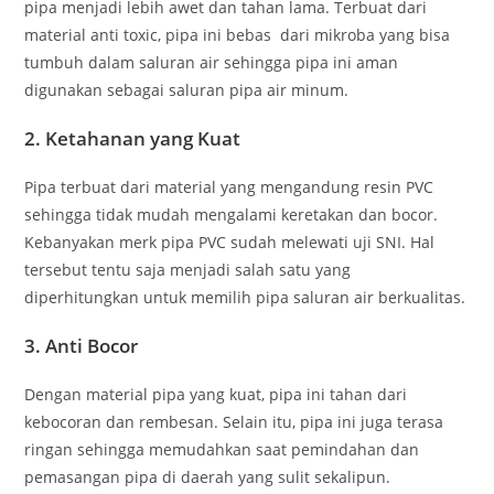
pipa menjadi lebih awet dan tahan lama. Terbuat dari
material anti toxic, pipa ini bebas dari mikroba yang bisa
tumbuh dalam saluran air sehingga pipa ini aman
digunakan sebagai saluran pipa air minum.
2. Ketahanan yang Kuat
Pipa terbuat dari material yang mengandung resin PVC
sehingga tidak mudah mengalami keretakan dan bocor.
Kebanyakan merk pipa PVC sudah melewati uji SNI. Hal
tersebut tentu saja menjadi salah satu yang
diperhitungkan untuk memilih pipa saluran air berkualitas.
3. Anti Bocor
Dengan material pipa yang kuat, pipa ini tahan dari
kebocoran dan rembesan. Selain itu, pipa ini juga terasa
ringan sehingga memudahkan saat pemindahan dan
pemasangan pipa di daerah yang sulit sekalipun.