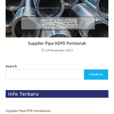
Supplier Pipa HDPE Pontianak
24 November 2023
Search
SEARCH
Info Terbaru
Supplier Pipa PPR Pamekasan