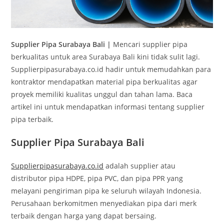
Supplier Pipa Surabaya Bali |
Mencari supplier pipa
berkualitas untuk area Surabaya Bali kini tidak sulit lagi.
Supplierpipasurabaya.co.id hadir untuk memudahkan para
kontraktor mendapatkan material pipa berkualitas agar
proyek memiliki kualitas unggul dan tahan lama. Baca
artikel ini untuk mendapatkan informasi tentang supplier
pipa terbaik.
Supplier Pipa Surabaya Bali
Supplierpipasurabaya.co.id
adalah supplier atau
distributor pipa HDPE, pipa PVC, dan pipa PPR yang
melayani pengiriman pipa ke seluruh wilayah Indonesia.
Perusahaan berkomitmen menyediakan pipa dari merk
terbaik dengan harga yang dapat bersaing.