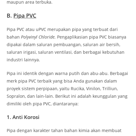
maupun area terbuka.
B.
Pipa PVC
Pipa PVC atau uPVC merupakan pipa yang terbuat dari
bahan
Polyvinyl Chloride.
Pengaplikasian pipa PVC biasanya
dipakai dalam saluran pembuangan, saluran air bersih,
saluran irigasi, saluran ventilasi, dan berbagai kebutuhan
industri lainnya.
Pipa ini identik dengan warna putih dan abu-abu. Berbagai
merk pipa PVC terbaik yang bisa Anda gunakan dalam
proyek sistem perpipaan, yaitu Rucika, Vinilon, Trilliun,
Sopralon, dan lain-lain. Berikut ini adalah keunggulan yang
dimiliki oleh pipa PVC, diantaranya:
1. Anti Korosi
Pipa dengan karakter tahan bahan kimia akan membuat