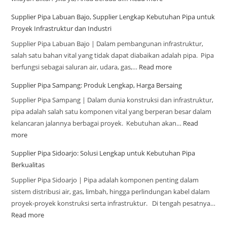
Supplier Pipa Labuan Bajo, Supplier Lengkap Kebutuhan Pipa untuk
Proyek Infrastruktur dan Industri
Supplier Pipa Labuan Bajo | Dalam pembangunan infrastruktur,
salah satu bahan vital yang tidak dapat diabaikan adalah pipa. Pipa
berfungsi sebagai saluran air, udara, gas,…
Read more
Supplier Pipa Sampang: Produk Lengkap, Harga Bersaing
Supplier Pipa Sampang | Dalam dunia konstruksi dan infrastruktur,
pipa adalah salah satu komponen vital yang berperan besar dalam
kelancaran jalannya berbagai proyek. Kebutuhan akan…
Read
more
Supplier Pipa Sidoarjo: Solusi Lengkap untuk Kebutuhan Pipa
Berkualitas
Supplier Pipa Sidoarjo | Pipa adalah komponen penting dalam
sistem distribusi air, gas, limbah, hingga perlindungan kabel dalam
proyek-proyek konstruksi serta infrastruktur. Di tengah pesatnya…
Read more