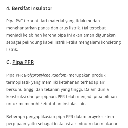
4. Bersifat Insulator
Pipa PVC terbuat dari material yang tidak mudah
menghantarkan panas dan arus listrik. Hal tersebut
menjadi kelebihan karena pipa ini akan aman digunakan
sebagai pelindung kabel listrik ketika mengalami konsleting
listrik.
C.
Pipa PPR
Pipa PPR (
Polypropylene Random
) merupakan produk
termoplastik yang memiliki ketahanan terhadap air
bersuhu tinggi dan tekanan yang tinggi. Dalam dunia
konstruksi dan perpipaan, PPR telah menjadi pipa pilihan
untuk memenuhi kebutuhan instalasi air.
Beberapa pengaplikasian pipa PPR dalam proyek sistem
perpipaan yaitu sebagai instalasi air minum dan makanan