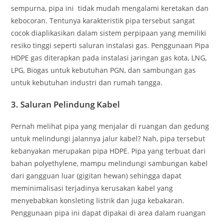
sempurna, pipa ini tidak mudah mengalami keretakan dan
kebocoran. Tentunya karakteristik pipa tersebut sangat
cocok diaplikasikan dalam sistem perpipaan yang memiliki
resiko tinggi seperti saluran instalasi gas. Penggunaan Pipa
HDPE gas diterapkan pada instalasi jaringan gas kota, LNG,
LPG, Biogas untuk kebutuhan PGN, dan sambungan gas
untuk kebutuhan industri dan rumah tangga.
3.
Saluran Pelindung Kabel
Pernah melihat pipa yang menjalar di ruangan dan gedung
untuk melindungi jalannya jalur kabel? Nah, pipa tersebut
kebanyakan merupakan pipa HDPE. Pipa yang terbuat dari
bahan polyethylene, mampu melindungi sambungan kabel
dari gangguan luar (gigitan hewan) sehingga dapat
meminimalisasi terjadinya kerusakan kabel yang
menyebabkan konsleting listrik dan juga kebakaran.
Penggunaan pipa ini dapat dipakai di area dalam ruangan