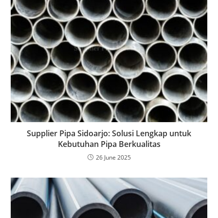
Supplier Pipa Sidoarjo: Solusi Lengkap untuk
Kebutuhan Pipa Berkualitas
26 June 2025