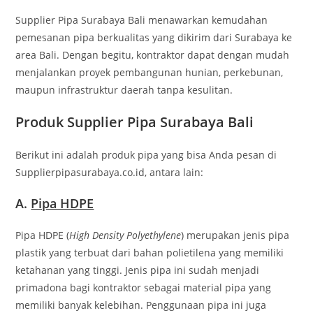
Supplier Pipa Surabaya Bali menawarkan kemudahan
pemesanan pipa berkualitas yang dikirim dari Surabaya ke
area Bali. Dengan begitu, kontraktor dapat dengan mudah
menjalankan proyek pembangunan hunian, perkebunan,
maupun infrastruktur daerah tanpa kesulitan.
Produk Supplier Pipa Surabaya Bali
Berikut ini adalah produk pipa yang bisa Anda pesan di
Supplierpipasurabaya.co.id, antara lain:
A.
Pipa HDPE
Pipa HDPE (
High Density Polyethylene
) merupakan jenis pipa
plastik yang terbuat dari bahan polietilena yang memiliki
ketahanan yang tinggi. Jenis pipa ini sudah menjadi
primadona bagi kontraktor sebagai material pipa yang
memiliki banyak kelebihan. Penggunaan pipa ini juga