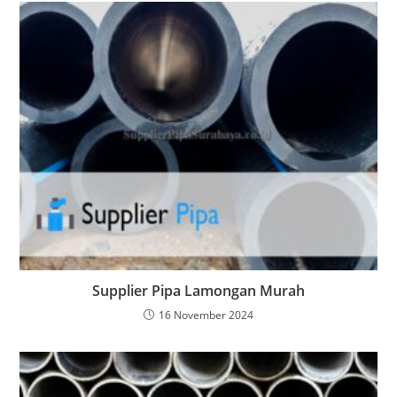
Supplier Pipa Lamongan Murah
16 November 2024