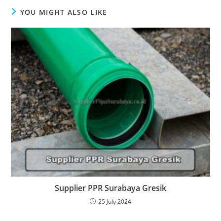
YOU MIGHT ALSO LIKE
Supplier PPR Surabaya Gresik
25 July 2024