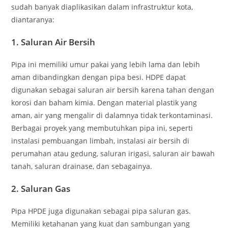
sudah banyak diaplikasikan dalam infrastruktur kota,
diantaranya:
1.
Saluran Air Bersih
Pipa ini memiliki umur pakai yang lebih lama dan lebih
aman dibandingkan dengan pipa besi. HDPE dapat
digunakan sebagai saluran air bersih karena tahan dengan
korosi dan baham kimia. Dengan material plastik yang
aman, air yang mengalir di dalamnya tidak terkontaminasi.
Berbagai proyek yang membutuhkan pipa ini, seperti
instalasi pembuangan limbah, instalasi air bersih di
perumahan atau gedung, saluran irigasi, saluran air bawah
tanah, saluran drainase, dan sebagainya.
2.
Saluran Gas
Pipa HPDE juga digunakan sebagai pipa saluran gas.
Memiliki ketahanan yang kuat dan sambungan yang