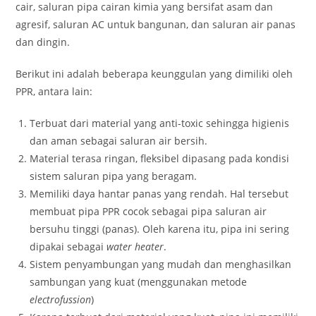
cair, saluran pipa cairan kimia yang bersifat asam dan
agresif, saluran AC untuk bangunan, dan saluran air panas
dan dingin.
Berikut ini adalah beberapa keunggulan yang dimiliki oleh
PPR, antara lain:
Terbuat dari material yang anti-toxic sehingga higienis
dan aman sebagai saluran air bersih.
Material terasa ringan, fleksibel dipasang pada kondisi
sistem saluran pipa yang beragam.
Memiliki daya hantar panas yang rendah. Hal tersebut
membuat pipa PPR cocok sebagai pipa saluran air
bersuhu tinggi (panas). Oleh karena itu, pipa ini sering
dipakai sebagai
water heater
.
Sistem penyambungan yang mudah dan menghasilkan
sambungan yang kuat (menggunakan metode
electrofussion
)