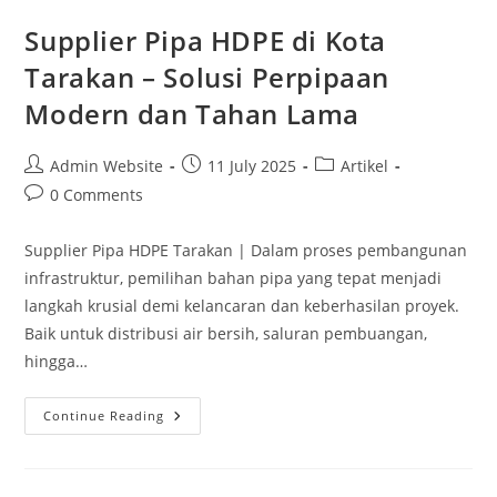
Supplier Pipa HDPE di Kota
Tarakan – Solusi Perpipaan
Modern dan Tahan Lama
Admin Website
11 July 2025
Artikel
0 Comments
Supplier Pipa HDPE Tarakan | Dalam proses pembangunan
infrastruktur, pemilihan bahan pipa yang tepat menjadi
langkah krusial demi kelancaran dan keberhasilan proyek.
Baik untuk distribusi air bersih, saluran pembuangan,
hingga…
Continue Reading