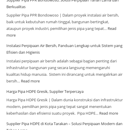
Berkualitas
Supplier Pipa PPR Bondowoso | Dalam proyek instalasi air bersih,
baik untuk kebutuhan rumah tinggal, bangunan bertingkat,
ataupun proyek industri, pemilihan jenis pipa yang tepat…
Read
more
Instalasi Perpipaan Air Bersih, Panduan Lengkap untuk Sistem yang
Efisien dan Higienis
Instalasi perpipaan air bersih adalah sebagai bagian penting dari
infrastruktur bangunan yang secara langsung memengaruhi
kualitas hidup manusia. Sistem ini dirancang untuk mengalirkan air
bersih…
Read more
Harga Pipa HDPE Gresik, Supplier Terpercaya
Harga Pipa HDPE Gresik | Dalam dunia konstruksi dan infrastruktur
modern, pemilihan jenis pipa yang tepat sangat menentukan
keberhasilan dan efisiensi suatu proyek. Pipa HDPE…
Read more
Supplier Pipa HDPE di Kota Tarakan – Solusi Perpipaan Modern dan