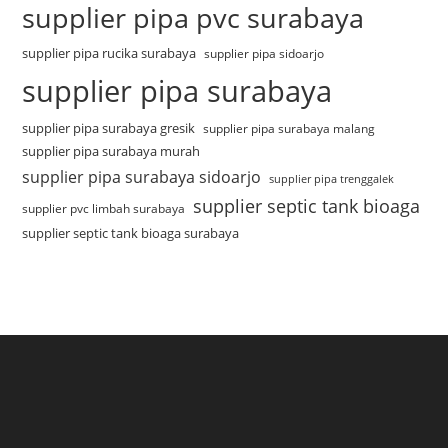
supplier pipa pvc surabaya
supplier pipa rucika surabaya
supplier pipa sidoarjo
supplier pipa surabaya
supplier pipa surabaya gresik
supplier pipa surabaya malang
supplier pipa surabaya murah
supplier pipa surabaya sidoarjo
supplier pipa trenggalek
supplier septic tank bioaga
supplier pvc limbah surabaya
supplier septic tank bioaga surabaya