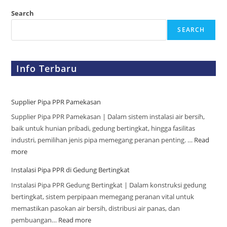
Search
SEARCH
Info Terbaru
Supplier Pipa PPR Pamekasan
Supplier Pipa PPR Pamekasan | Dalam sistem instalasi air bersih,
baik untuk hunian pribadi, gedung bertingkat, hingga fasilitas
industri, pemilihan jenis pipa memegang peranan penting. …
Read
more
Instalasi Pipa PPR di Gedung Bertingkat
Instalasi Pipa PPR Gedung Bertingkat | Dalam konstruksi gedung
bertingkat, sistem perpipaan memegang peranan vital untuk
memastikan pasokan air bersih, distribusi air panas, dan
pembuangan…
Read more