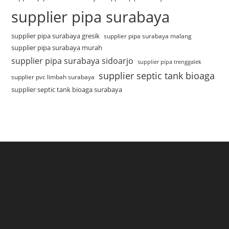
supplier pipa surabaya
supplier pipa surabaya gresik
supplier pipa surabaya malang
supplier pipa surabaya murah
supplier pipa surabaya sidoarjo
supplier pipa trenggalek
supplier septic tank bioaga
supplier pvc limbah surabaya
supplier septic tank bioaga surabaya