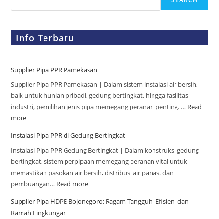
SEARCH
Info Terbaru
Supplier Pipa PPR Pamekasan
Supplier Pipa PPR Pamekasan | Dalam sistem instalasi air bersih,
baik untuk hunian pribadi, gedung bertingkat, hingga fasilitas
industri, pemilihan jenis pipa memegang peranan penting. …
Read
more
Instalasi Pipa PPR di Gedung Bertingkat
Instalasi Pipa PPR Gedung Bertingkat | Dalam konstruksi gedung
bertingkat, sistem perpipaan memegang peranan vital untuk
memastikan pasokan air bersih, distribusi air panas, dan
pembuangan…
Read more
Supplier Pipa HDPE Bojonegoro: Ragam Tangguh, Efisien, dan
Ramah Lingkungan