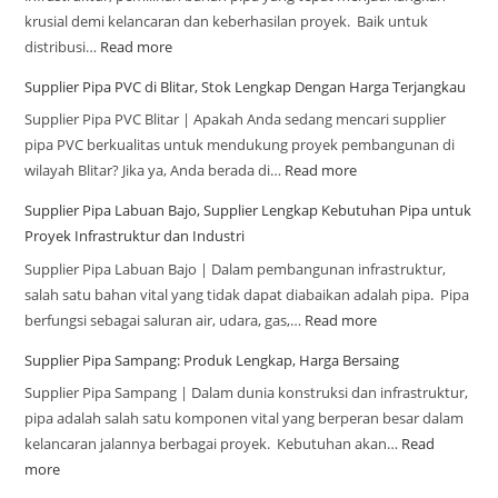
krusial demi kelancaran dan keberhasilan proyek. Baik untuk
distribusi…
Read more
Supplier Pipa PVC di Blitar, Stok Lengkap Dengan Harga Terjangkau
Supplier Pipa PVC Blitar | Apakah Anda sedang mencari supplier
pipa PVC berkualitas untuk mendukung proyek pembangunan di
wilayah Blitar? Jika ya, Anda berada di…
Read more
Supplier Pipa Labuan Bajo, Supplier Lengkap Kebutuhan Pipa untuk
Proyek Infrastruktur dan Industri
Supplier Pipa Labuan Bajo | Dalam pembangunan infrastruktur,
salah satu bahan vital yang tidak dapat diabaikan adalah pipa. Pipa
berfungsi sebagai saluran air, udara, gas,…
Read more
Supplier Pipa Sampang: Produk Lengkap, Harga Bersaing
Supplier Pipa Sampang | Dalam dunia konstruksi dan infrastruktur,
pipa adalah salah satu komponen vital yang berperan besar dalam
kelancaran jalannya berbagai proyek. Kebutuhan akan…
Read
more