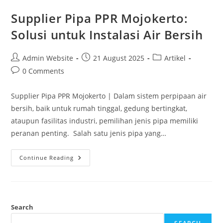
Supplier Pipa PPR Mojokerto:
Solusi untuk Instalasi Air Bersih
Admin Website
21 August 2025
Artikel
0 Comments
Supplier Pipa PPR Mojokerto | Dalam sistem perpipaan air
bersih, baik untuk rumah tinggal, gedung bertingkat,
ataupun fasilitas industri, pemilihan jenis pipa memiliki
peranan penting. Salah satu jenis pipa yang…
Continue Reading
Search