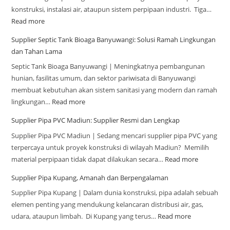
konstruksi, instalasi air, ataupun sistem perpipaan industri. Tiga…
Read more
Supplier Septic Tank Bioaga Banyuwangi: Solusi Ramah Lingkungan
dan Tahan Lama
Septic Tank Bioaga Banyuwangi | Meningkatnya pembangunan
hunian, fasilitas umum, dan sektor pariwisata di Banyuwangi
membuat kebutuhan akan sistem sanitasi yang modern dan ramah
lingkungan…
Read more
Supplier Pipa PVC Madiun: Supplier Resmi dan Lengkap
Supplier Pipa PVC Madiun | Sedang mencari supplier pipa PVC yang
terpercaya untuk proyek konstruksi di wilayah Madiun? Memilih
material perpipaan tidak dapat dilakukan secara…
Read more
Supplier Pipa Kupang, Amanah dan Berpengalaman
Supplier Pipa Kupang | Dalam dunia konstruksi, pipa adalah sebuah
elemen penting yang mendukung kelancaran distribusi air, gas,
udara, ataupun limbah. Di Kupang yang terus…
Read more