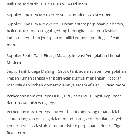
Baik untuk distribusi air, saluran…
Read more
Supplier Pipa PPR Mojokerto: Solusi untuk Instalasi Air Bersih
Supplier Pipa PPR Mojokerto | Dalam sistem perpipaan air bersih,
baik untuk rumah tinggal, gedung bertingkat, ataupun fasilitas
industri, pemilihan jenis pipa memiliki peranan penting. …
Read
more
Supplier Septic Tank Bioaga Malang: Inovasi Pengolahan Limbah
Modern
Septic Tank Bioaga Malang | Septic tank adalah sistem pengolahan
limbah rumah tangga yang dirancang untuk menangani kotoran
manusia dan limbah domestik lainnya secara efisien. …
Read more
Perbedaan Karakter Pipa HDPE, PPR, dan PVC: Fungsi, Kegunaan,
dan Tips Memilih yang Tepat
Perbedaan Karakter Pipa | Memilih jenis pipa yang tepat adalah
sebuah langkah penting dalam mendukung keberhasilan proyek
konstruksi, instalasi air, ataupun sistem perpipaan industri. Tiga…
Read more