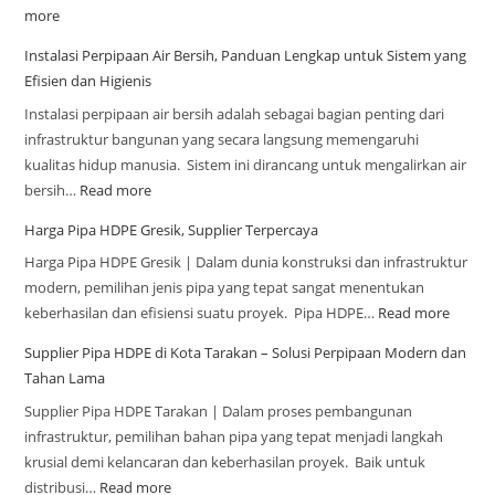
more
Instalasi Perpipaan Air Bersih, Panduan Lengkap untuk Sistem yang
Efisien dan Higienis
Instalasi perpipaan air bersih adalah sebagai bagian penting dari
infrastruktur bangunan yang secara langsung memengaruhi
kualitas hidup manusia. Sistem ini dirancang untuk mengalirkan air
bersih…
Read more
Harga Pipa HDPE Gresik, Supplier Terpercaya
Harga Pipa HDPE Gresik | Dalam dunia konstruksi dan infrastruktur
modern, pemilihan jenis pipa yang tepat sangat menentukan
keberhasilan dan efisiensi suatu proyek. Pipa HDPE…
Read more
Supplier Pipa HDPE di Kota Tarakan – Solusi Perpipaan Modern dan
Tahan Lama
Supplier Pipa HDPE Tarakan | Dalam proses pembangunan
infrastruktur, pemilihan bahan pipa yang tepat menjadi langkah
krusial demi kelancaran dan keberhasilan proyek. Baik untuk
distribusi…
Read more