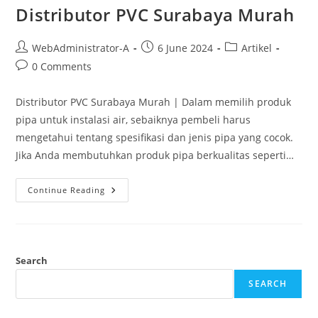
Distributor PVC Surabaya Murah
WebAdministrator-A
6 June 2024
Artikel
0 Comments
Distributor PVC Surabaya Murah | Dalam memilih produk
pipa untuk instalasi air, sebaiknya pembeli harus
mengetahui tentang spesifikasi dan jenis pipa yang cocok.
Jika Anda membutuhkan produk pipa berkualitas seperti…
Continue Reading
Search
SEARCH