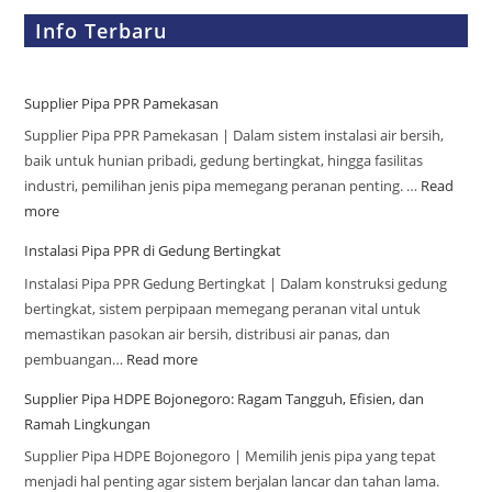
Info Terbaru
Supplier Pipa PPR Pamekasan
Supplier Pipa PPR Pamekasan | Dalam sistem instalasi air bersih,
baik untuk hunian pribadi, gedung bertingkat, hingga fasilitas
industri, pemilihan jenis pipa memegang peranan penting. …
Read
more
Instalasi Pipa PPR di Gedung Bertingkat
Instalasi Pipa PPR Gedung Bertingkat | Dalam konstruksi gedung
bertingkat, sistem perpipaan memegang peranan vital untuk
memastikan pasokan air bersih, distribusi air panas, dan
pembuangan…
Read more
Supplier Pipa HDPE Bojonegoro: Ragam Tangguh, Efisien, dan
Ramah Lingkungan
Supplier Pipa HDPE Bojonegoro | Memilih jenis pipa yang tepat
menjadi hal penting agar sistem berjalan lancar dan tahan lama.