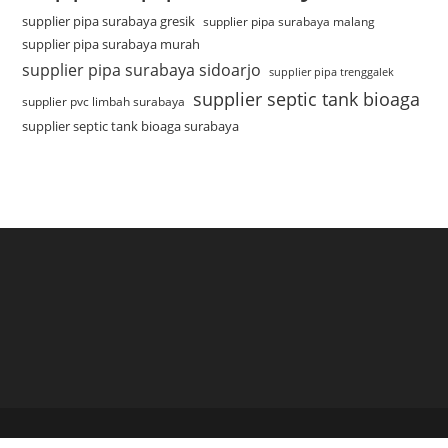
supplier pipa surabaya gresik
supplier pipa surabaya malang
supplier pipa surabaya murah
supplier pipa surabaya sidoarjo
supplier pipa trenggalek
supplier septic tank bioaga
supplier pvc limbah surabaya
supplier septic tank bioaga surabaya