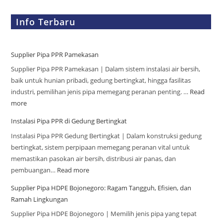
Info Terbaru
Supplier Pipa PPR Pamekasan
Supplier Pipa PPR Pamekasan | Dalam sistem instalasi air bersih,
baik untuk hunian pribadi, gedung bertingkat, hingga fasilitas
industri, pemilihan jenis pipa memegang peranan penting. …
Read
more
Instalasi Pipa PPR di Gedung Bertingkat
Instalasi Pipa PPR Gedung Bertingkat | Dalam konstruksi gedung
bertingkat, sistem perpipaan memegang peranan vital untuk
memastikan pasokan air bersih, distribusi air panas, dan
pembuangan…
Read more
Supplier Pipa HDPE Bojonegoro: Ragam Tangguh, Efisien, dan
Ramah Lingkungan
Supplier Pipa HDPE Bojonegoro | Memilih jenis pipa yang tepat