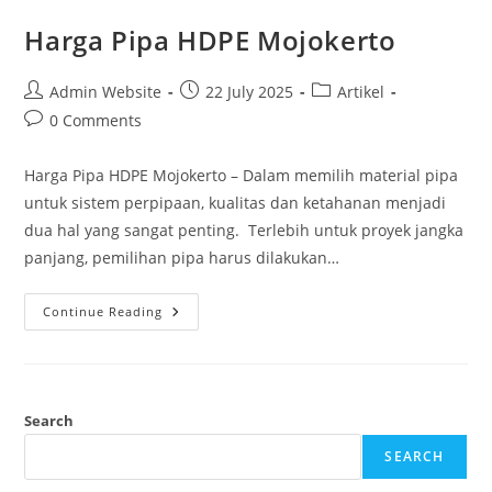
Harga Pipa HDPE Mojokerto
Admin Website
22 July 2025
Artikel
0 Comments
Harga Pipa HDPE Mojokerto – Dalam memilih material pipa
untuk sistem perpipaan, kualitas dan ketahanan menjadi
dua hal yang sangat penting. Terlebih untuk proyek jangka
panjang, pemilihan pipa harus dilakukan…
Continue Reading
Search
SEARCH