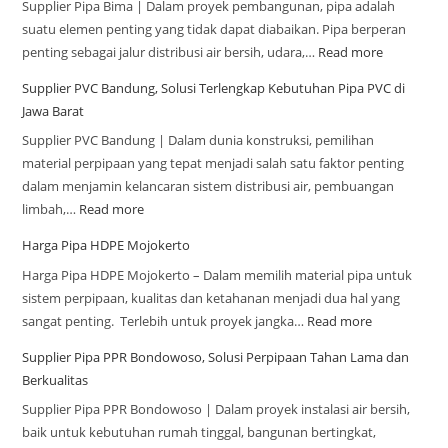
Supplier Pipa Bima | Dalam proyek pembangunan, pipa adalah
suatu elemen penting yang tidak dapat diabaikan. Pipa berperan
penting sebagai jalur distribusi air bersih, udara,…
Read more
Supplier PVC Bandung, Solusi Terlengkap Kebutuhan Pipa PVC di
Jawa Barat
Supplier PVC Bandung | Dalam dunia konstruksi, pemilihan
material perpipaan yang tepat menjadi salah satu faktor penting
dalam menjamin kelancaran sistem distribusi air, pembuangan
limbah,…
Read more
Harga Pipa HDPE Mojokerto
Harga Pipa HDPE Mojokerto – Dalam memilih material pipa untuk
sistem perpipaan, kualitas dan ketahanan menjadi dua hal yang
sangat penting. Terlebih untuk proyek jangka…
Read more
Supplier Pipa PPR Bondowoso, Solusi Perpipaan Tahan Lama dan
Berkualitas
Supplier Pipa PPR Bondowoso | Dalam proyek instalasi air bersih,
baik untuk kebutuhan rumah tinggal, bangunan bertingkat,