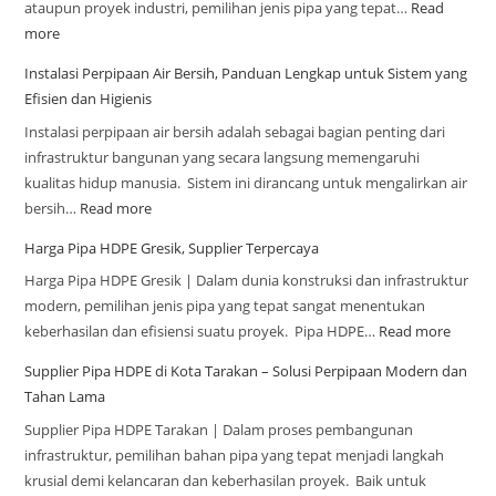
ataupun proyek industri, pemilihan jenis pipa yang tepat…
Read
more
Instalasi Perpipaan Air Bersih, Panduan Lengkap untuk Sistem yang
Efisien dan Higienis
Instalasi perpipaan air bersih adalah sebagai bagian penting dari
infrastruktur bangunan yang secara langsung memengaruhi
kualitas hidup manusia. Sistem ini dirancang untuk mengalirkan air
bersih…
Read more
Harga Pipa HDPE Gresik, Supplier Terpercaya
Harga Pipa HDPE Gresik | Dalam dunia konstruksi dan infrastruktur
modern, pemilihan jenis pipa yang tepat sangat menentukan
keberhasilan dan efisiensi suatu proyek. Pipa HDPE…
Read more
Supplier Pipa HDPE di Kota Tarakan – Solusi Perpipaan Modern dan
Tahan Lama
Supplier Pipa HDPE Tarakan | Dalam proses pembangunan
infrastruktur, pemilihan bahan pipa yang tepat menjadi langkah
krusial demi kelancaran dan keberhasilan proyek. Baik untuk