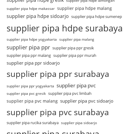
supplier pipa hdpe lamongan
supplier pipa hdpe malang
supplier pipa hdpe makassar
supplier pipa hdpe sidoarjo
supplier pipa hdpe sumenep
supplier pipa hdpe surabaya
supplier pipa hdpe yogyakarta
supplier pipa malang
supplier pipa ppr
supplier pipa ppr gresik
supplier pipa ppr malang
supplier pipa ppr murah
supplier pipa ppr sidoarjo
supplier pipa ppr surabaya
supplier pipa pvc
supplier pipa ppr yogyakarta
supplier pipa pvc limbah
supplier pipa pvc gresik
supplier pipa pvc sidoarjo
supplier pipa pvc malang
supplier pipa pvc surabaya
supplier pipa rucika surabaya
supplier pipa sidoarjo
supplier pipa surabaya