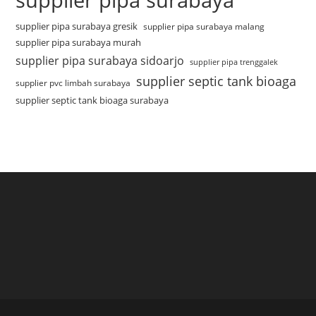
supplier pipa surabaya gresik
supplier pipa surabaya malang
supplier pipa surabaya murah
supplier pipa surabaya sidoarjo
supplier pipa trenggalek
supplier septic tank bioaga
supplier pvc limbah surabaya
supplier septic tank bioaga surabaya