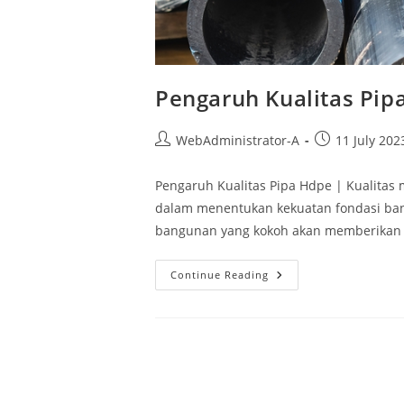
Pengaruh Kualitas Pip
WebAdministrator-A
11 July 202
Pengaruh Kualitas Pipa Hdpe | Kualita
dalam menentukan kekuatan fondasi ban
bangunan yang kokoh akan memberikan
Continue Reading