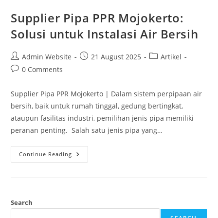
Supplier Pipa PPR Mojokerto:
Solusi untuk Instalasi Air Bersih
Admin Website
21 August 2025
Artikel
0 Comments
Supplier Pipa PPR Mojokerto | Dalam sistem perpipaan air
bersih, baik untuk rumah tinggal, gedung bertingkat,
ataupun fasilitas industri, pemilihan jenis pipa memiliki
peranan penting. Salah satu jenis pipa yang…
Continue Reading
Search