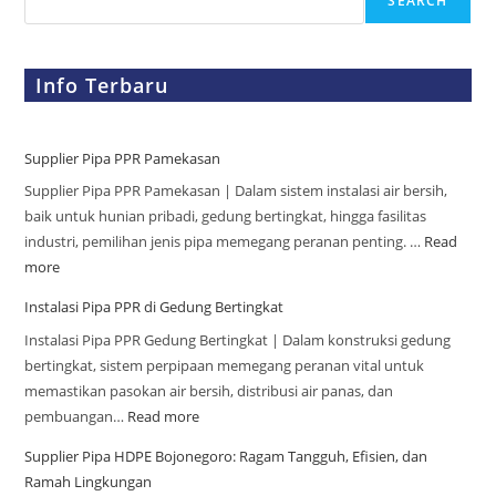
SEARCH
Info Terbaru
Supplier Pipa PPR Pamekasan
Supplier Pipa PPR Pamekasan | Dalam sistem instalasi air bersih,
baik untuk hunian pribadi, gedung bertingkat, hingga fasilitas
industri, pemilihan jenis pipa memegang peranan penting. …
Read
more
Instalasi Pipa PPR di Gedung Bertingkat
Instalasi Pipa PPR Gedung Bertingkat | Dalam konstruksi gedung
bertingkat, sistem perpipaan memegang peranan vital untuk
memastikan pasokan air bersih, distribusi air panas, dan
pembuangan…
Read more
Supplier Pipa HDPE Bojonegoro: Ragam Tangguh, Efisien, dan
Ramah Lingkungan