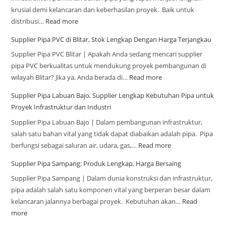
krusial demi kelancaran dan keberhasilan proyek. Baik untuk
distribusi…
Read more
Supplier Pipa PVC di Blitar, Stok Lengkap Dengan Harga Terjangkau
Supplier Pipa PVC Blitar | Apakah Anda sedang mencari supplier
pipa PVC berkualitas untuk mendukung proyek pembangunan di
wilayah Blitar? Jika ya, Anda berada di…
Read more
Supplier Pipa Labuan Bajo, Supplier Lengkap Kebutuhan Pipa untuk
Proyek Infrastruktur dan Industri
Supplier Pipa Labuan Bajo | Dalam pembangunan infrastruktur,
salah satu bahan vital yang tidak dapat diabaikan adalah pipa. Pipa
berfungsi sebagai saluran air, udara, gas,…
Read more
Supplier Pipa Sampang: Produk Lengkap, Harga Bersaing
Supplier Pipa Sampang | Dalam dunia konstruksi dan infrastruktur,
pipa adalah salah satu komponen vital yang berperan besar dalam
kelancaran jalannya berbagai proyek. Kebutuhan akan…
Read
more