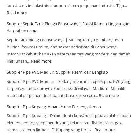
konstruksi, instalasi air, ataupun sistem perpipaan industri. Tiga…
Read more
Supplier Septic Tank Bioaga Banyuwangi: Solusi Ramah Lingkungan
dan Tahan Lama
Septic Tank Bioaga Banyuwangi | Meningkatnya pembangunan
hunian, fasilitas umum, dan sektor pariwisata di Banyuwangi
membuat kebutuhan akan sistem sanitasi yang modern dan ramah
lingkungan…
Read more
Supplier Pipa PVC Madiun: Supplier Resmi dan Lengkap
Supplier Pipa PVC Madiun | Sedang mencari supplier pipa PVC yang
terpercaya untuk proyek konstruksi di wilayah Madiun? Memilih
material perpipaan tidak dapat dilakukan secara…
Read more
Supplier Pipa Kupang, Amanah dan Berpengalaman
Supplier Pipa Kupang | Dalam dunia konstruksi, pipa adalah sebuah
elemen penting yang mendukung kelancaran distribusi air, gas,
udara, ataupun limbah. Di Kupang yang terus…
Read more