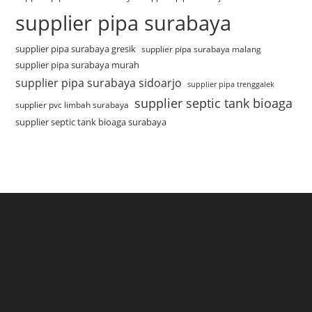
supplier pipa surabaya
supplier pipa surabaya gresik
supplier pipa surabaya malang
supplier pipa surabaya murah
supplier pipa surabaya sidoarjo
supplier pipa trenggalek
supplier septic tank bioaga
supplier pvc limbah surabaya
supplier septic tank bioaga surabaya