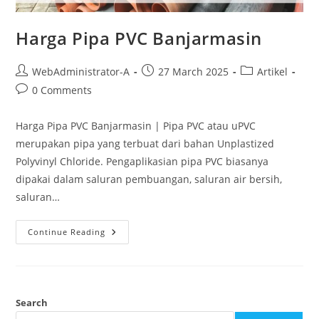
Harga Pipa PVC Banjarmasin
WebAdministrator-A
27 March 2025
Artikel
0 Comments
Harga Pipa PVC Banjarmasin | Pipa PVC atau uPVC
merupakan pipa yang terbuat dari bahan Unplastized
Polyvinyl Chloride. Pengaplikasian pipa PVC biasanya
dipakai dalam saluran pembuangan, saluran air bersih,
saluran…
Continue Reading
Search