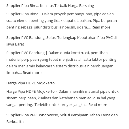
Supplier Pipa Bima, Kualitas Terbaik Harga Bersaing
Supplier Pipa Bima | Dalam proyek pembangunan, pipa adalah
suatu elemen penting yang tidak dapat diabaikan. Pipa berperan
penting sebagai jalur distribusi air bersih, udara,…
Read more
Supplier PVC Bandung, Solusi Terlengkap Kebutuhan Pipa PVC di
Jawa Barat
Supplier PVC Bandung | Dalam dunia konstruksi, pemilihan
material perpipaan yang tepat menjadi salah satu faktor penting
dalam menjamin kelancaran sistem distribusi air, pembuangan
limbah,…
Read more
Harga Pipa HDPE Mojokerto
Harga Pipa HDPE Mojokerto – Dalam memilih material pipa untuk
sistem perpipaan, kualitas dan ketahanan menjadi dua hal yang
sangat penting. Terlebih untuk proyek jangka…
Read more
Supplier Pipa PPR Bondowoso, Solusi Perpipaan Tahan Lama dan
Berkualitas