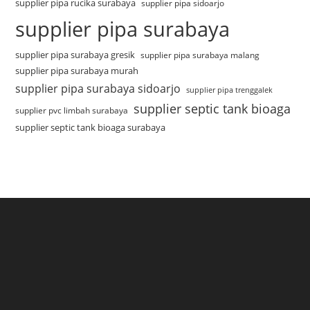
supplier pipa rucika surabaya
supplier pipa sidoarjo
supplier pipa surabaya
supplier pipa surabaya gresik
supplier pipa surabaya malang
supplier pipa surabaya murah
supplier pipa surabaya sidoarjo
supplier pipa trenggalek
supplier septic tank bioaga
supplier pvc limbah surabaya
supplier septic tank bioaga surabaya