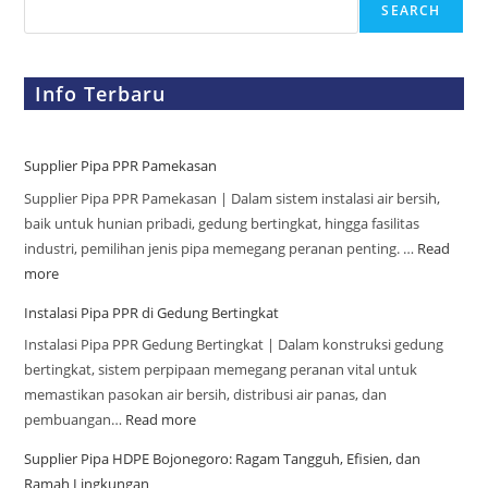
SEARCH
Info Terbaru
Supplier Pipa PPR Pamekasan
Supplier Pipa PPR Pamekasan | Dalam sistem instalasi air bersih,
baik untuk hunian pribadi, gedung bertingkat, hingga fasilitas
industri, pemilihan jenis pipa memegang peranan penting. …
Read
more
Instalasi Pipa PPR di Gedung Bertingkat
Instalasi Pipa PPR Gedung Bertingkat | Dalam konstruksi gedung
bertingkat, sistem perpipaan memegang peranan vital untuk
memastikan pasokan air bersih, distribusi air panas, dan
pembuangan…
Read more
Supplier Pipa HDPE Bojonegoro: Ragam Tangguh, Efisien, dan
Ramah Lingkungan