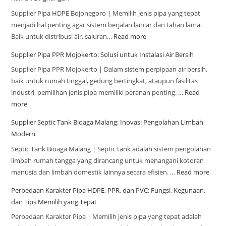
Supplier Pipa HDPE Bojonegoro | Memilih jenis pipa yang tepat
menjadi hal penting agar sistem berjalan lancar dan tahan lama.
Baik untuk distribusi air, saluran…
Read more
Supplier Pipa PPR Mojokerto: Solusi untuk Instalasi Air Bersih
Supplier Pipa PPR Mojokerto | Dalam sistem perpipaan air bersih,
baik untuk rumah tinggal, gedung bertingkat, ataupun fasilitas
industri, pemilihan jenis pipa memiliki peranan penting. …
Read
more
Supplier Septic Tank Bioaga Malang: Inovasi Pengolahan Limbah
Modern
Septic Tank Bioaga Malang | Septic tank adalah sistem pengolahan
limbah rumah tangga yang dirancang untuk menangani kotoran
manusia dan limbah domestik lainnya secara efisien. …
Read more
Perbedaan Karakter Pipa HDPE, PPR, dan PVC: Fungsi, Kegunaan,
dan Tips Memilih yang Tepat
Perbedaan Karakter Pipa | Memilih jenis pipa yang tepat adalah