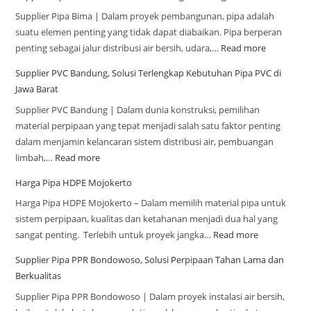
Supplier Pipa Bima | Dalam proyek pembangunan, pipa adalah
suatu elemen penting yang tidak dapat diabaikan. Pipa berperan
penting sebagai jalur distribusi air bersih, udara,…
Read more
Supplier PVC Bandung, Solusi Terlengkap Kebutuhan Pipa PVC di
Jawa Barat
Supplier PVC Bandung | Dalam dunia konstruksi, pemilihan
material perpipaan yang tepat menjadi salah satu faktor penting
dalam menjamin kelancaran sistem distribusi air, pembuangan
limbah,…
Read more
Harga Pipa HDPE Mojokerto
Harga Pipa HDPE Mojokerto – Dalam memilih material pipa untuk
sistem perpipaan, kualitas dan ketahanan menjadi dua hal yang
sangat penting. Terlebih untuk proyek jangka…
Read more
Supplier Pipa PPR Bondowoso, Solusi Perpipaan Tahan Lama dan
Berkualitas
Supplier Pipa PPR Bondowoso | Dalam proyek instalasi air bersih,