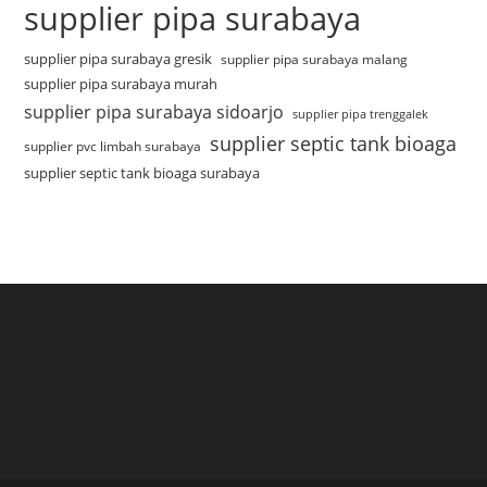
supplier pipa surabaya
supplier pipa surabaya gresik
supplier pipa surabaya malang
supplier pipa surabaya murah
supplier pipa surabaya sidoarjo
supplier pipa trenggalek
supplier septic tank bioaga
supplier pvc limbah surabaya
supplier septic tank bioaga surabaya