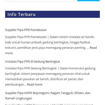
Info Terbaru
Supplier Pipa PPR Pamekasan
Supplier Pipa PPR Pamekasan | Dalam sistem instalasi air bersih,
baik untuk hunian pribadi, gedung bertingkat, hingga fasilitas
industri, pemilihan jenis pipa memegang peranan penting. …
Read
more
Instalasi Pipa PPR di Gedung Bertingkat
Instalasi Pipa PPR Gedung Bertingkat | Dalam konstruksi gedung
bertingkat, sistem perpipaan memegang peranan vital untuk
memastikan pasokan air bersih, distribusi air panas, dan
pembuangan…
Read more
Supplier Pipa HDPE Bojonegoro: Ragam Tangguh, Efisien, dan
Ramah Lingkungan