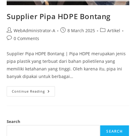
Supplier Pipa HDPE Bontang
WebAdministrator-A
8 March 2025
Artikel
0 Comments
Supplier Pipa HDPE Bontang | Pipa HDPE merupakan jenis
pipa plastik yang terbuat dari bahan polietilena yang
memiliki ketahanan yang tinggi. Oleh karena itu, pipa ini
banyak dipakai untuk berbagai…
Continue Reading
Search
SEARCH