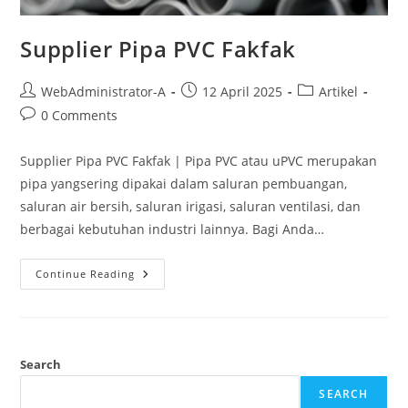
Supplier Pipa PVC Fakfak
WebAdministrator-A
12 April 2025
Artikel
0 Comments
Supplier Pipa PVC Fakfak | Pipa PVC atau uPVC merupakan
pipa yangsering dipakai dalam saluran pembuangan,
saluran air bersih, saluran irigasi, saluran ventilasi, dan
berbagai kebutuhan industri lainnya. Bagi Anda…
Continue Reading
Search
SEARCH