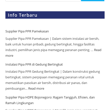
Info Terbaru
Supplier Pipa PPR Pamekasan
Supplier Pipa PPR Pamekasan | Dalam sistem instalasi air bersih,
baik untuk hunian pribadi, gedung bertingkat, hingga fasilitas
industri, pemilihan jenis pipa memegang peranan penting. …
Read
more
Instalasi Pipa PPR di Gedung Bertingkat
Instalasi Pipa PPR Gedung Bertingkat | Dalam konstruksi gedung
bertingkat, sistem perpipaan memegang peranan vital untuk
memastikan pasokan air bersih, distribusi air panas, dan
pembuangan…
Read more
Supplier Pipa HDPE Bojonegoro: Ragam Tangguh, Efisien, dan
Ramah Lingkungan