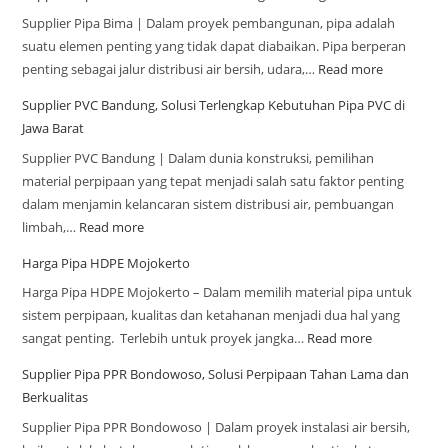
Supplier Pipa Bima | Dalam proyek pembangunan, pipa adalah
suatu elemen penting yang tidak dapat diabaikan. Pipa berperan
penting sebagai jalur distribusi air bersih, udara,…
Read more
Supplier PVC Bandung, Solusi Terlengkap Kebutuhan Pipa PVC di
Jawa Barat
Supplier PVC Bandung | Dalam dunia konstruksi, pemilihan
material perpipaan yang tepat menjadi salah satu faktor penting
dalam menjamin kelancaran sistem distribusi air, pembuangan
limbah,…
Read more
Harga Pipa HDPE Mojokerto
Harga Pipa HDPE Mojokerto – Dalam memilih material pipa untuk
sistem perpipaan, kualitas dan ketahanan menjadi dua hal yang
sangat penting. Terlebih untuk proyek jangka…
Read more
Supplier Pipa PPR Bondowoso, Solusi Perpipaan Tahan Lama dan
Berkualitas
Supplier Pipa PPR Bondowoso | Dalam proyek instalasi air bersih,