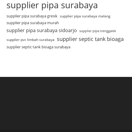
supplier pipa surabaya
supplier pipa surabaya gresik
supplier pipa surabaya malang
supplier pipa surabaya murah
supplier pipa surabaya sidoarjo
supplier pipa trenggalek
supplier septic tank bioaga
supplier pvc limbah surabaya
supplier septic tank bioaga surabaya