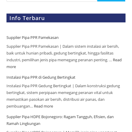
Info Terbaru
Supplier Pipa PPR Pamekasan
Supplier Pipa PPR Pamekasan | Dalam sistem instalasi air bersih,
baik untuk hunian pribadi, gedung bertingkat, hingga fasilitas
industri, pemilihan jenis pipa memegang peranan penting. …
Read
more
Instalasi Pipa PPR di Gedung Bertingkat
Instalasi Pipa PPR Gedung Bertingkat | Dalam konstruksi gedung
bertingkat, sistem perpipaan memegang peranan vital untuk
memastikan pasokan air bersih, distribusi air panas, dan
pembuangan…
Read more
Supplier Pipa HDPE Bojonegoro: Ragam Tangguh, Efisien, dan
Ramah Lingkungan