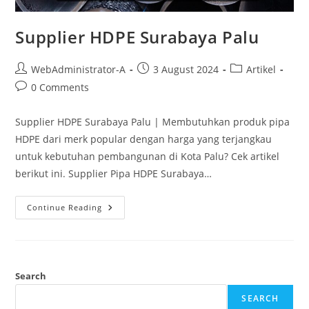
Supplier HDPE Surabaya Palu
WebAdministrator-A
3 August 2024
Artikel
0 Comments
Supplier HDPE Surabaya Palu | Membutuhkan produk pipa
HDPE dari merk popular dengan harga yang terjangkau
untuk kebutuhan pembangunan di Kota Palu? Cek artikel
berikut ini. Supplier Pipa HDPE Surabaya…
Continue Reading
Search
SEARCH