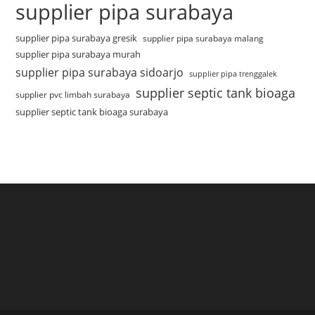
supplier pipa surabaya
supplier pipa surabaya gresik
supplier pipa surabaya malang
supplier pipa surabaya murah
supplier pipa surabaya sidoarjo
supplier pipa trenggalek
supplier septic tank bioaga
supplier pvc limbah surabaya
supplier septic tank bioaga surabaya