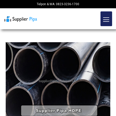
Telpon & WA: 0823-3236-1700