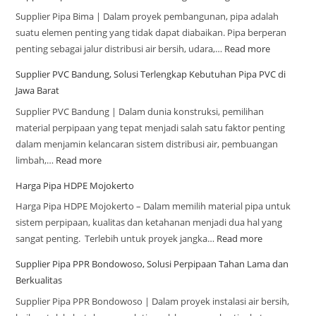
Supplier Pipa Bima | Dalam proyek pembangunan, pipa adalah
suatu elemen penting yang tidak dapat diabaikan. Pipa berperan
penting sebagai jalur distribusi air bersih, udara,…
Read more
Supplier PVC Bandung, Solusi Terlengkap Kebutuhan Pipa PVC di
Jawa Barat
Supplier PVC Bandung | Dalam dunia konstruksi, pemilihan
material perpipaan yang tepat menjadi salah satu faktor penting
dalam menjamin kelancaran sistem distribusi air, pembuangan
limbah,…
Read more
Harga Pipa HDPE Mojokerto
Harga Pipa HDPE Mojokerto – Dalam memilih material pipa untuk
sistem perpipaan, kualitas dan ketahanan menjadi dua hal yang
sangat penting. Terlebih untuk proyek jangka…
Read more
Supplier Pipa PPR Bondowoso, Solusi Perpipaan Tahan Lama dan
Berkualitas
Supplier Pipa PPR Bondowoso | Dalam proyek instalasi air bersih,