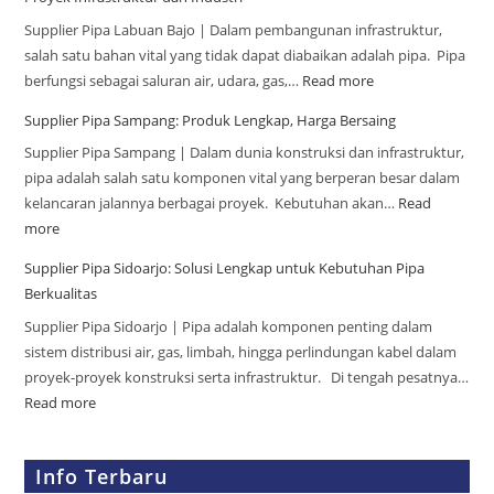
Supplier Pipa Labuan Bajo | Dalam pembangunan infrastruktur,
salah satu bahan vital yang tidak dapat diabaikan adalah pipa. Pipa
berfungsi sebagai saluran air, udara, gas,…
Read more
Supplier Pipa Sampang: Produk Lengkap, Harga Bersaing
Supplier Pipa Sampang | Dalam dunia konstruksi dan infrastruktur,
pipa adalah salah satu komponen vital yang berperan besar dalam
kelancaran jalannya berbagai proyek. Kebutuhan akan…
Read
more
Supplier Pipa Sidoarjo: Solusi Lengkap untuk Kebutuhan Pipa
Berkualitas
Supplier Pipa Sidoarjo | Pipa adalah komponen penting dalam
sistem distribusi air, gas, limbah, hingga perlindungan kabel dalam
proyek-proyek konstruksi serta infrastruktur. Di tengah pesatnya…
Read more
Info Terbaru