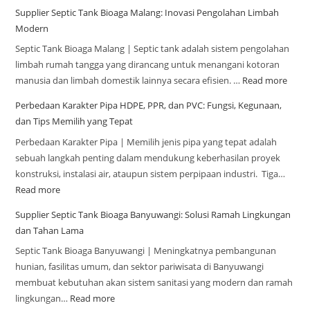
Supplier Septic Tank Bioaga Malang: Inovasi Pengolahan Limbah
Modern
Septic Tank Bioaga Malang | Septic tank adalah sistem pengolahan
limbah rumah tangga yang dirancang untuk menangani kotoran
manusia dan limbah domestik lainnya secara efisien. …
Read more
Perbedaan Karakter Pipa HDPE, PPR, dan PVC: Fungsi, Kegunaan,
dan Tips Memilih yang Tepat
Perbedaan Karakter Pipa | Memilih jenis pipa yang tepat adalah
sebuah langkah penting dalam mendukung keberhasilan proyek
konstruksi, instalasi air, ataupun sistem perpipaan industri. Tiga…
Read more
Supplier Septic Tank Bioaga Banyuwangi: Solusi Ramah Lingkungan
dan Tahan Lama
Septic Tank Bioaga Banyuwangi | Meningkatnya pembangunan
hunian, fasilitas umum, dan sektor pariwisata di Banyuwangi
membuat kebutuhan akan sistem sanitasi yang modern dan ramah
lingkungan…
Read more