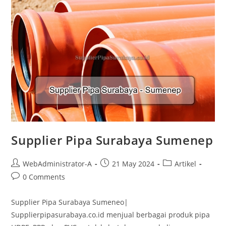
Supplier Pipa Surabaya Sumenep
WebAdministrator-A
21 May 2024
Artikel
0 Comments
Supplier Pipa Surabaya Sumeneo|
Supplierpipasurabaya.co.id menjual berbagai produk pipa