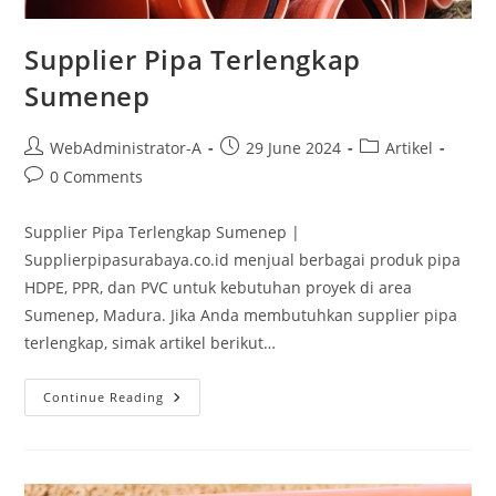
Supplier Pipa Terlengkap
Sumenep
WebAdministrator-A
29 June 2024
Artikel
0 Comments
Supplier Pipa Terlengkap Sumenep |
Supplierpipasurabaya.co.id menjual berbagai produk pipa
HDPE, PPR, dan PVC untuk kebutuhan proyek di area
Sumenep, Madura. Jika Anda membutuhkan supplier pipa
terlengkap, simak artikel berikut…
Continue Reading