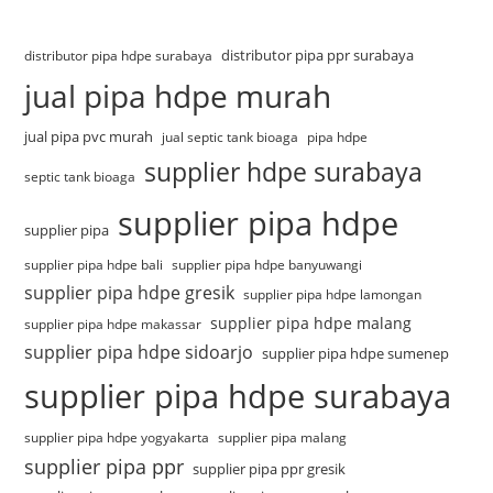
distributor pipa ppr surabaya
distributor pipa hdpe surabaya
jual pipa hdpe murah
jual pipa pvc murah
jual septic tank bioaga
pipa hdpe
supplier hdpe surabaya
septic tank bioaga
supplier pipa hdpe
supplier pipa
supplier pipa hdpe bali
supplier pipa hdpe banyuwangi
supplier pipa hdpe gresik
supplier pipa hdpe lamongan
supplier pipa hdpe malang
supplier pipa hdpe makassar
supplier pipa hdpe sidoarjo
supplier pipa hdpe sumenep
supplier pipa hdpe surabaya
supplier pipa hdpe yogyakarta
supplier pipa malang
supplier pipa ppr
supplier pipa ppr gresik