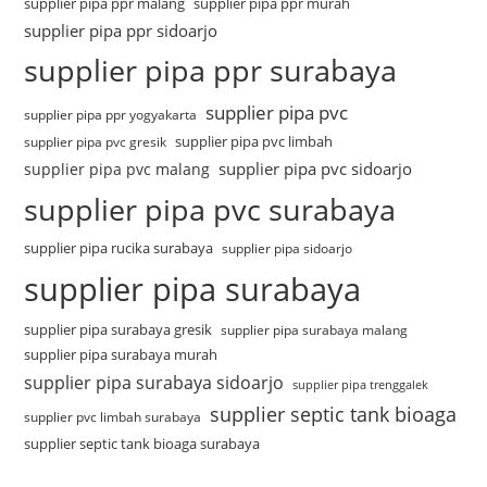
supplier pipa ppr malang
supplier pipa ppr murah
supplier pipa ppr sidoarjo
supplier pipa ppr surabaya
supplier pipa pvc
supplier pipa ppr yogyakarta
supplier pipa pvc limbah
supplier pipa pvc gresik
supplier pipa pvc sidoarjo
supplier pipa pvc malang
supplier pipa pvc surabaya
supplier pipa rucika surabaya
supplier pipa sidoarjo
supplier pipa surabaya
supplier pipa surabaya gresik
supplier pipa surabaya malang
supplier pipa surabaya murah
supplier pipa surabaya sidoarjo
supplier pipa trenggalek
supplier septic tank bioaga
supplier pvc limbah surabaya
supplier septic tank bioaga surabaya