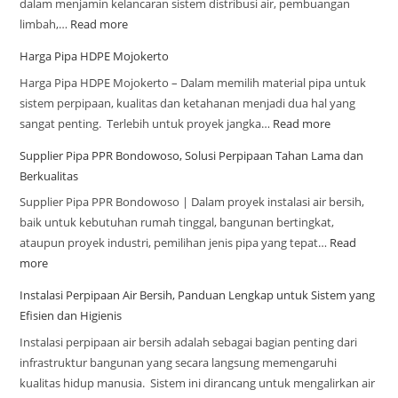
dalam menjamin kelancaran sistem distribusi air, pembuangan
limbah,…
Read more
Harga Pipa HDPE Mojokerto
Harga Pipa HDPE Mojokerto – Dalam memilih material pipa untuk
sistem perpipaan, kualitas dan ketahanan menjadi dua hal yang
sangat penting. Terlebih untuk proyek jangka…
Read more
Supplier Pipa PPR Bondowoso, Solusi Perpipaan Tahan Lama dan
Berkualitas
Supplier Pipa PPR Bondowoso | Dalam proyek instalasi air bersih,
baik untuk kebutuhan rumah tinggal, bangunan bertingkat,
ataupun proyek industri, pemilihan jenis pipa yang tepat…
Read
more
Instalasi Perpipaan Air Bersih, Panduan Lengkap untuk Sistem yang
Efisien dan Higienis
Instalasi perpipaan air bersih adalah sebagai bagian penting dari
infrastruktur bangunan yang secara langsung memengaruhi
kualitas hidup manusia. Sistem ini dirancang untuk mengalirkan air