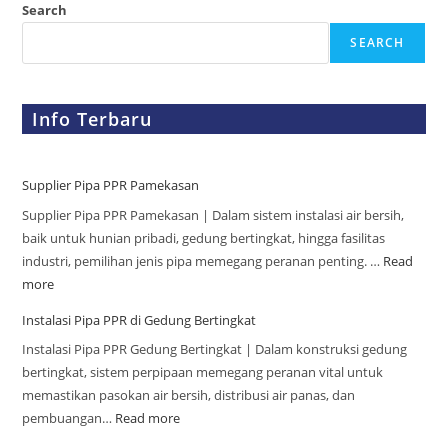
Search
SEARCH
Info Terbaru
Supplier Pipa PPR Pamekasan
Supplier Pipa PPR Pamekasan | Dalam sistem instalasi air bersih,
baik untuk hunian pribadi, gedung bertingkat, hingga fasilitas
industri, pemilihan jenis pipa memegang peranan penting. …
Read
more
Instalasi Pipa PPR di Gedung Bertingkat
Instalasi Pipa PPR Gedung Bertingkat | Dalam konstruksi gedung
bertingkat, sistem perpipaan memegang peranan vital untuk
memastikan pasokan air bersih, distribusi air panas, dan
pembuangan…
Read more