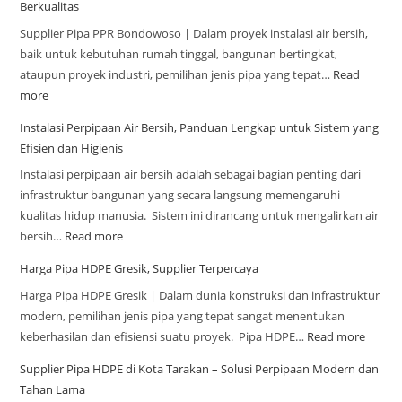
Berkualitas
Supplier Pipa PPR Bondowoso | Dalam proyek instalasi air bersih,
baik untuk kebutuhan rumah tinggal, bangunan bertingkat,
ataupun proyek industri, pemilihan jenis pipa yang tepat…
Read
more
Instalasi Perpipaan Air Bersih, Panduan Lengkap untuk Sistem yang
Efisien dan Higienis
Instalasi perpipaan air bersih adalah sebagai bagian penting dari
infrastruktur bangunan yang secara langsung memengaruhi
kualitas hidup manusia. Sistem ini dirancang untuk mengalirkan air
bersih…
Read more
Harga Pipa HDPE Gresik, Supplier Terpercaya
Harga Pipa HDPE Gresik | Dalam dunia konstruksi dan infrastruktur
modern, pemilihan jenis pipa yang tepat sangat menentukan
keberhasilan dan efisiensi suatu proyek. Pipa HDPE…
Read more
Supplier Pipa HDPE di Kota Tarakan – Solusi Perpipaan Modern dan
Tahan Lama