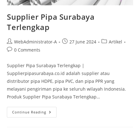
Supplier Pipa Surabaya
Terlengkap
WebAdministrator-A
27 June 2024
Artikel
0 Comments
Supplier Pipa Surabaya Terlengkap |
Supplierpipasurabaya.co.id adalah supplier atau
distributor pipa HDPE, pipa PVC, dan pipa PPR yang
melayani pengiriman pipa ke seluruh wilayah Indonesia.
Produk Supplier Pipa Surabaya Terlengkap…
Continue Reading