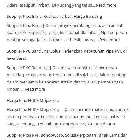
udara, ataupun limbah. Di Kupang yang terus…
Read more
Supplier Pipa Bima, Kualitas Terbaik Harga Bersaing
Supplier Pipa Bima | Dalam proyek pembangunan, pipa adalah
suatu elemen penting yang tidak dapat diabaikan. Pipa berperan
penting sebagai jalur distribusi air bersih, udara,…
Read more
Supplier PVC Bandung, Solusi Terlengkap Kebutuhan Pipa PVC di
Jawa Barat
Supplier PVC Bandung | Dalam dunia konstruksi, pemilihan
material perpipaan yang tepat menjadi salah satu faktor penting
dalam menjamin kelancaran sistem distribusi air, pembuangan
limbah,…
Read more
Harga Pipa HDPE Mojokerto
Harga Pipa HDPE Mojokerto – Dalam memilih material pipa untuk
sistem perpipaan, kualitas dan ketahanan menjadi dua hal yang
sangat penting. Terlebih untuk proyek jangka…
Read more
Supplier Pipa PPR Bondowoso, Solusi Perpipaan Tahan Lama dan