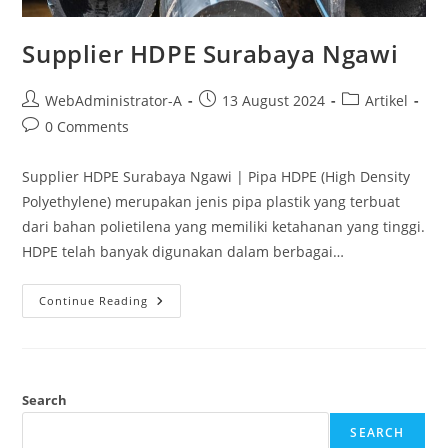
Supplier HDPE Surabaya Ngawi
WebAdministrator-A
13 August 2024
Artikel
0 Comments
Supplier HDPE Surabaya Ngawi | Pipa HDPE (High Density
Polyethylene) merupakan jenis pipa plastik yang terbuat
dari bahan polietilena yang memiliki ketahanan yang tinggi.
HDPE telah banyak digunakan dalam berbagai…
Continue Reading
Search
SEARCH