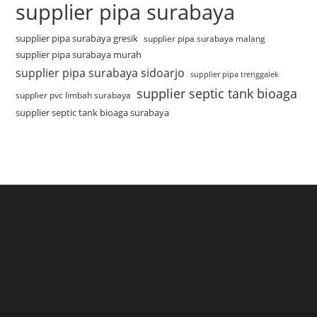
supplier pipa surabaya
supplier pipa surabaya gresik
supplier pipa surabaya malang
supplier pipa surabaya murah
supplier pipa surabaya sidoarjo
supplier pipa trenggalek
supplier septic tank bioaga
supplier pvc limbah surabaya
supplier septic tank bioaga surabaya