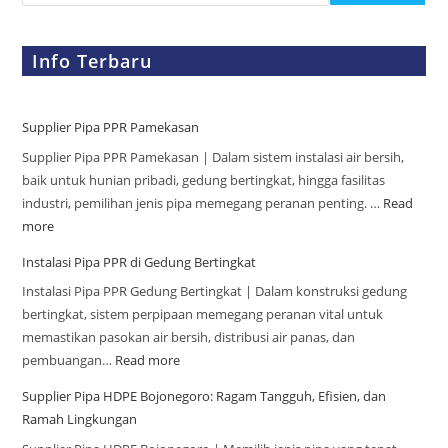
Info Terbaru
Supplier Pipa PPR Pamekasan
Supplier Pipa PPR Pamekasan | Dalam sistem instalasi air bersih,
baik untuk hunian pribadi, gedung bertingkat, hingga fasilitas
industri, pemilihan jenis pipa memegang peranan penting. …
Read
more
Instalasi Pipa PPR di Gedung Bertingkat
Instalasi Pipa PPR Gedung Bertingkat | Dalam konstruksi gedung
bertingkat, sistem perpipaan memegang peranan vital untuk
memastikan pasokan air bersih, distribusi air panas, dan
pembuangan…
Read more
Supplier Pipa HDPE Bojonegoro: Ragam Tangguh, Efisien, dan
Ramah Lingkungan