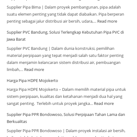
Supplier Pipa Bima | Dalam proyek pembangunan, pipa adalah
suatu elemen penting yang tidak dapat diabaikan. Pipa berperan
penting sebagai jalur distribusi air bersih, udara,…
Read more
Supplier PVC Bandung, Solusi Terlengkap Kebutuhan Pipa PVC di
Jawa Barat
Supplier PVC Bandung | Dalam dunia konstruksi, pemilihan
material perpipaan yang tepat menjadi salah satu faktor penting
dalam menjamin kelancaran sistem distribusi air, pembuangan
limbah,…
Read more
Harga Pipa HDPE Mojokerto
Harga Pipa HDPE Mojokerto – Dalam memilih material pipa untuk
sistem perpipaan, kualitas dan ketahanan menjadi dua hal yang
sangat penting. Terlebih untuk proyek jangka…
Read more
Supplier Pipa PPR Bondowoso, Solusi Perpipaan Tahan Lama dan
Berkualitas
Supplier Pipa PPR Bondowoso | Dalam proyek instalasi air bersih,