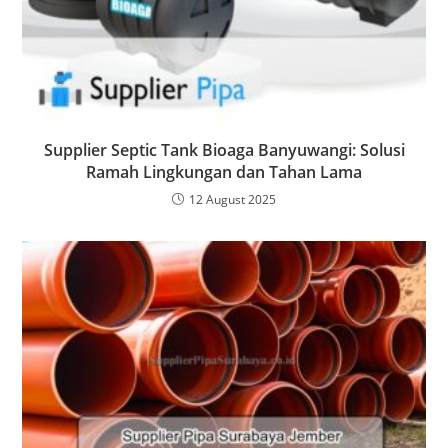
Supplier Septic Tank Bioaga Banyuwangi: Solusi
Ramah Lingkungan dan Tahan Lama
12 August 2025