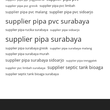
supplier pipa pvc limbah
supplier pipa pvc gresik
supplier pipa pvc sidoarjo
supplier pipa pvc malang
supplier pipa pvc surabaya
supplier pipa rucika surabaya
supplier pipa sidoarjo
supplier pipa surabaya
supplier pipa surabaya gresik
supplier pipa surabaya malang
supplier pipa surabaya murah
supplier pipa surabaya sidoarjo
supplier pipa trenggalek
supplier septic tank bioaga
supplier pvc limbah surabaya
supplier septic tank bioaga surabaya