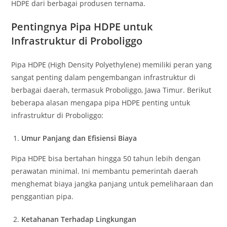
HDPE dari berbagai produsen ternama.
Pentingnya Pipa HDPE untuk
Infrastruktur di Proboliggo
Pipa HDPE (High Density Polyethylene) memiliki peran yang
sangat penting dalam pengembangan infrastruktur di
berbagai daerah, termasuk Proboliggo, Jawa Timur. Berikut
beberapa alasan mengapa pipa HDPE penting untuk
infrastruktur di Proboliggo:
Umur Panjang dan Efisiensi Biaya
Pipa HDPE bisa bertahan hingga 50 tahun lebih dengan
perawatan minimal. Ini membantu pemerintah daerah
menghemat biaya jangka panjang untuk pemeliharaan dan
penggantian pipa.
Ketahanan Terhadap Lingkungan