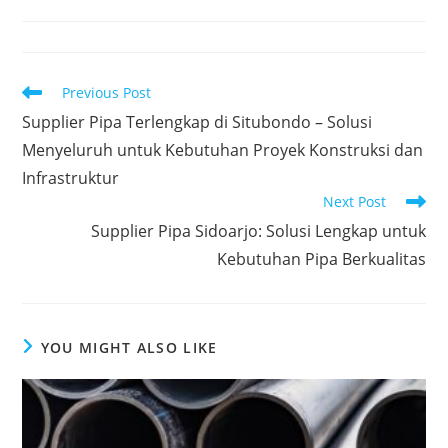
Previous Post
Supplier Pipa Terlengkap di Situbondo – Solusi
Menyeluruh untuk Kebutuhan Proyek Konstruksi dan
Infrastruktur
Next Post
Supplier Pipa Sidoarjo: Solusi Lengkap untuk
Kebutuhan Pipa Berkualitas
YOU MIGHT ALSO LIKE