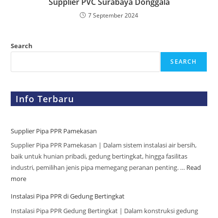
Supplier PVC Surabaya Donggala
7 September 2024
Search
SEARCH
Info Terbaru
Supplier Pipa PPR Pamekasan
Supplier Pipa PPR Pamekasan | Dalam sistem instalasi air bersih,
baik untuk hunian pribadi, gedung bertingkat, hingga fasilitas
industri, pemilihan jenis pipa memegang peranan penting. …
Read
more
Instalasi Pipa PPR di Gedung Bertingkat
Instalasi Pipa PPR Gedung Bertingkat | Dalam konstruksi gedung