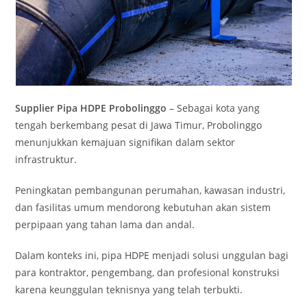
Supplier Pipa HDPE Probolinggo
– Sebagai kota yang
tengah berkembang pesat di Jawa Timur, Probolinggo
menunjukkan kemajuan signifikan dalam sektor
infrastruktur.
Peningkatan pembangunan perumahan, kawasan industri,
dan fasilitas umum mendorong kebutuhan akan sistem
perpipaan yang tahan lama dan andal.
Dalam konteks ini, pipa HDPE menjadi solusi unggulan bagi
para kontraktor, pengembang, dan profesional konstruksi
karena keunggulan teknisnya yang telah terbukti.