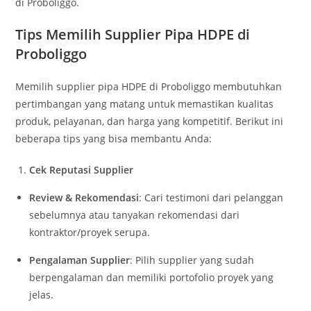
di Proboliggo.
Tips Memilih Supplier Pipa HDPE di
Proboliggo
Memilih supplier pipa HDPE di Proboliggo membutuhkan
pertimbangan yang matang untuk memastikan kualitas
produk, pelayanan, dan harga yang kompetitif. Berikut ini
beberapa tips yang bisa membantu Anda:
Cek Reputasi Supplier
Review & Rekomendasi
: Cari testimoni dari pelanggan
sebelumnya atau tanyakan rekomendasi dari
kontraktor/proyek serupa.
Pengalaman Supplier
: Pilih supplier yang sudah
berpengalaman dan memiliki portofolio proyek yang
jelas.