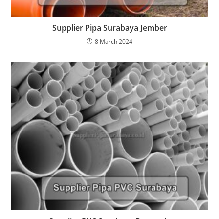
Supplier Pipa Surabaya Jember
8 March 2024