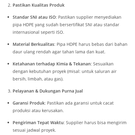
Pastikan Kualitas Produk
Standar SNI atau ISO
: Pastikan supplier menyediakan
pipa HDPE yang sudah bersertifikat SNI atau standar
internasional seperti ISO.
Material Berkualitas
: Pipa HDPE harus bebas dari bahan
daur ulang rendah agar tahan lama dan kuat.
Ketahanan terhadap Kimia & Tekanan
: Sesuaikan
dengan kebutuhan proyek (misal: untuk saluran air
bersih, limbah, atau gas).
Pelayanan & Dukungan Purna Jual
Garansi Produk
: Pastikan ada garansi untuk cacat
produksi atau kerusakan.
Pengiriman Tepat Waktu
: Supplier harus bisa mengirim
sesuai jadwal proyek.