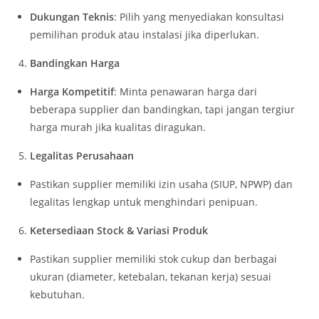
Dukungan Teknis
: Pilih yang menyediakan konsultasi
pemilihan produk atau instalasi jika diperlukan.
Bandingkan Harga
Harga Kompetitif
: Minta penawaran harga dari
beberapa supplier dan bandingkan, tapi jangan tergiur
harga murah jika kualitas diragukan.
Legalitas Perusahaan
Pastikan supplier memiliki izin usaha (SIUP, NPWP) dan
legalitas lengkap untuk menghindari penipuan.
Ketersediaan Stock & Variasi Produk
Pastikan supplier memiliki stok cukup dan berbagai
ukuran (diameter, ketebalan, tekanan kerja) sesuai
kebutuhan.