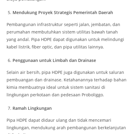
Mendukung Proyek Strategis Pemerintah Daerah
Pembangunan infrastruktur seperti jalan, jembatan, dan
perumahan membutuhkan sistem utilitas bawah tanah
yang andal. Pipa HDPE dapat digunakan untuk melindungi
kabel listrik, fiber optic, dan pipa utilitas lainnya.
Penggunaan untuk Limbah dan Drainase
Selain air bersih, pipa HDPE juga digunakan untuk saluran
pembuangan dan drainase. Ketahanannya terhadap bahan
kimia membuatnya ideal untuk sistem sanitasi di
lingkungan perkotaan dan pedesaan Proboliggo.
Ramah Lingkungan
Pipa HDPE dapat didaur ulang dan tidak mencemari
lingkungan, mendukung arah pembangunan berkelanjutan