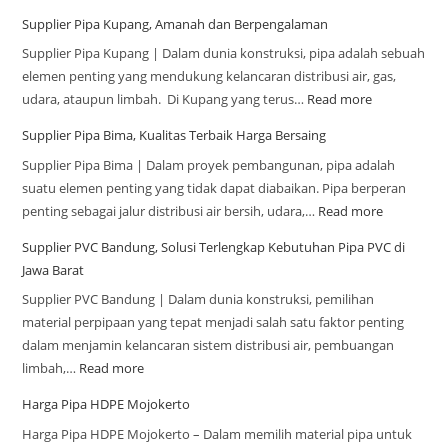
Supplier Pipa Kupang, Amanah dan Berpengalaman
Supplier Pipa Kupang | Dalam dunia konstruksi, pipa adalah sebuah
elemen penting yang mendukung kelancaran distribusi air, gas,
udara, ataupun limbah. Di Kupang yang terus…
Read more
Supplier Pipa Bima, Kualitas Terbaik Harga Bersaing
Supplier Pipa Bima | Dalam proyek pembangunan, pipa adalah
suatu elemen penting yang tidak dapat diabaikan. Pipa berperan
penting sebagai jalur distribusi air bersih, udara,…
Read more
Supplier PVC Bandung, Solusi Terlengkap Kebutuhan Pipa PVC di
Jawa Barat
Supplier PVC Bandung | Dalam dunia konstruksi, pemilihan
material perpipaan yang tepat menjadi salah satu faktor penting
dalam menjamin kelancaran sistem distribusi air, pembuangan
limbah,…
Read more
Harga Pipa HDPE Mojokerto
Harga Pipa HDPE Mojokerto – Dalam memilih material pipa untuk