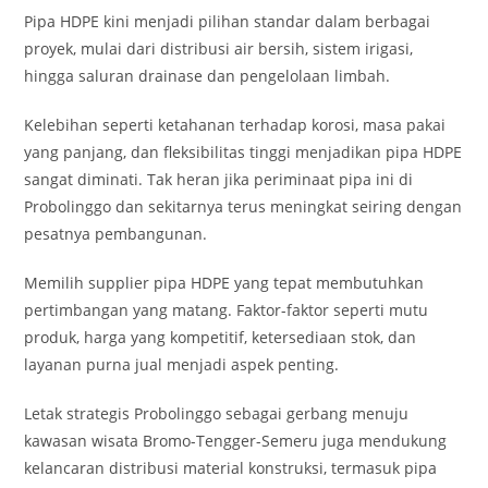
Pipa HDPE kini menjadi pilihan standar dalam berbagai
proyek, mulai dari distribusi air bersih, sistem irigasi,
hingga saluran drainase dan pengelolaan limbah.
Kelebihan seperti ketahanan terhadap korosi, masa pakai
yang panjang, dan fleksibilitas tinggi menjadikan pipa HDPE
sangat diminati. Tak heran jika periminaat pipa ini di
Probolinggo dan sekitarnya terus meningkat seiring dengan
pesatnya pembangunan.
Memilih supplier pipa HDPE yang tepat membutuhkan
pertimbangan yang matang. Faktor-faktor seperti mutu
produk, harga yang kompetitif, ketersediaan stok, dan
layanan purna jual menjadi aspek penting.
Letak strategis Probolinggo sebagai gerbang menuju
kawasan wisata Bromo-Tengger-Semeru juga mendukung
kelancaran distribusi material konstruksi, termasuk pipa