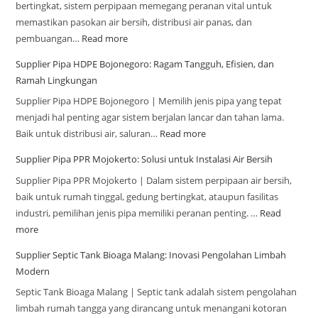
bertingkat, sistem perpipaan memegang peranan vital untuk
memastikan pasokan air bersih, distribusi air panas, dan
pembuangan…
Read more
Supplier Pipa HDPE Bojonegoro: Ragam Tangguh, Efisien, dan
Ramah Lingkungan
Supplier Pipa HDPE Bojonegoro | Memilih jenis pipa yang tepat
menjadi hal penting agar sistem berjalan lancar dan tahan lama.
Baik untuk distribusi air, saluran…
Read more
Supplier Pipa PPR Mojokerto: Solusi untuk Instalasi Air Bersih
Supplier Pipa PPR Mojokerto | Dalam sistem perpipaan air bersih,
baik untuk rumah tinggal, gedung bertingkat, ataupun fasilitas
industri, pemilihan jenis pipa memiliki peranan penting. …
Read
more
Supplier Septic Tank Bioaga Malang: Inovasi Pengolahan Limbah
Modern
Septic Tank Bioaga Malang | Septic tank adalah sistem pengolahan
limbah rumah tangga yang dirancang untuk menangani kotoran