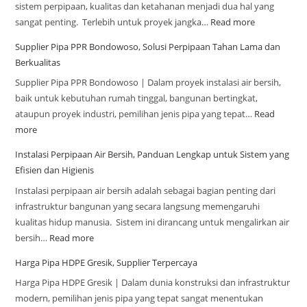
sistem perpipaan, kualitas dan ketahanan menjadi dua hal yang
sangat penting. Terlebih untuk proyek jangka…
Read more
Supplier Pipa PPR Bondowoso, Solusi Perpipaan Tahan Lama dan
Berkualitas
Supplier Pipa PPR Bondowoso | Dalam proyek instalasi air bersih,
baik untuk kebutuhan rumah tinggal, bangunan bertingkat,
ataupun proyek industri, pemilihan jenis pipa yang tepat…
Read
more
Instalasi Perpipaan Air Bersih, Panduan Lengkap untuk Sistem yang
Efisien dan Higienis
Instalasi perpipaan air bersih adalah sebagai bagian penting dari
infrastruktur bangunan yang secara langsung memengaruhi
kualitas hidup manusia. Sistem ini dirancang untuk mengalirkan air
bersih…
Read more
Harga Pipa HDPE Gresik, Supplier Terpercaya
Harga Pipa HDPE Gresik | Dalam dunia konstruksi dan infrastruktur
modern, pemilihan jenis pipa yang tepat sangat menentukan