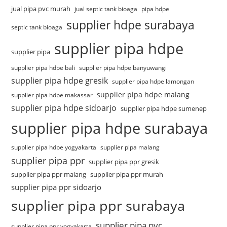
jual pipa pvc murah
jual septic tank bioaga
pipa hdpe
supplier hdpe surabaya
septic tank bioaga
supplier pipa hdpe
supplier pipa
supplier pipa hdpe bali
supplier pipa hdpe banyuwangi
supplier pipa hdpe gresik
supplier pipa hdpe lamongan
supplier pipa hdpe malang
supplier pipa hdpe makassar
supplier pipa hdpe sidoarjo
supplier pipa hdpe sumenep
supplier pipa hdpe surabaya
supplier pipa hdpe yogyakarta
supplier pipa malang
supplier pipa ppr
supplier pipa ppr gresik
supplier pipa ppr malang
supplier pipa ppr murah
supplier pipa ppr sidoarjo
supplier pipa ppr surabaya
supplier pipa pvc
supplier pipa ppr yogyakarta