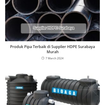
Produk Pipa Terbaik di Supplier HDPE Surabaya
Murah
7 March 2024