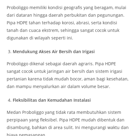
Proboliggo memiliki kondisi geografis yang beragam, mulai
dari dataran hingga daerah perbukitan dan pegunungan.
Pipa HDPE tahan terhadap korosi, abrasi, serta kondisi
tanah dan cuaca ekstrem, sehingga sangat cocok untuk
digunakan di wilayah seperti ini.
Mendukung Akses Air Bersih dan Irigasi
Proboliggo dikenal sebagai daerah agraris. Pipa HDPE
sangat cocok untuk jaringan air bersih dan sistem irigasi
pertanian karena tidak mudah bocor, aman bagi kesehatan,
dan mampu menyalurkan air dalam volume besar.
Fleksibilitas dan Kemudahan Instalasi
Medan Proboliggo yang tidak rata membutuhkan sistem
perpipaan yang fleksibel. Pipa HDPE mudah dibentuk dan
disambung, bahkan di area sulit. Ini mengurangi waktu dan
biaya pemasangan.