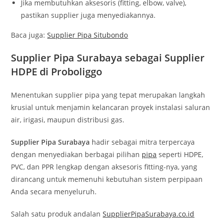
Jika membutuhkan aksesoris (fitting, elbow, valve),
pastikan supplier juga menyediakannya.
Baca juga:
Supplier Pipa Situbondo
Supplier Pipa Surabaya sebagai Supplier
HDPE di Proboliggo
Menentukan supplier pipa yang tepat merupakan langkah
krusial untuk menjamin kelancaran proyek instalasi saluran
air, irigasi, maupun distribusi gas.
Supplier Pipa Surabaya
hadir sebagai mitra terpercaya
dengan menyediakan berbagai pilihan
pipa
seperti HDPE,
PVC, dan PPR lengkap dengan aksesoris fitting-nya, yang
dirancang untuk memenuhi kebutuhan sistem perpipaan
Anda secara menyeluruh.
Salah satu produk andalan
SupplierPipaSurabaya.co.id