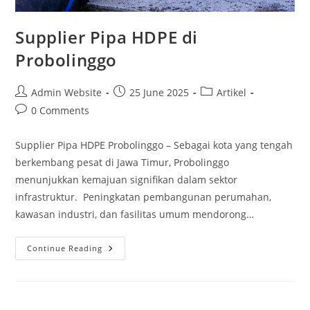
Supplier Pipa HDPE di
Probolinggo
Admin Website
25 June 2025
Artikel
0 Comments
Supplier Pipa HDPE Probolinggo – Sebagai kota yang tengah
berkembang pesat di Jawa Timur, Probolinggo
menunjukkan kemajuan signifikan dalam sektor
infrastruktur. Peningkatan pembangunan perumahan,
kawasan industri, dan fasilitas umum mendorong…
Continue Reading