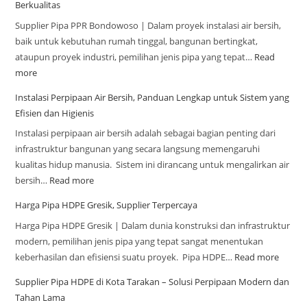
Berkualitas
Supplier Pipa PPR Bondowoso | Dalam proyek instalasi air bersih,
baik untuk kebutuhan rumah tinggal, bangunan bertingkat,
ataupun proyek industri, pemilihan jenis pipa yang tepat…
Read
more
Instalasi Perpipaan Air Bersih, Panduan Lengkap untuk Sistem yang
Efisien dan Higienis
Instalasi perpipaan air bersih adalah sebagai bagian penting dari
infrastruktur bangunan yang secara langsung memengaruhi
kualitas hidup manusia. Sistem ini dirancang untuk mengalirkan air
bersih…
Read more
Harga Pipa HDPE Gresik, Supplier Terpercaya
Harga Pipa HDPE Gresik | Dalam dunia konstruksi dan infrastruktur
modern, pemilihan jenis pipa yang tepat sangat menentukan
keberhasilan dan efisiensi suatu proyek. Pipa HDPE…
Read more
Supplier Pipa HDPE di Kota Tarakan – Solusi Perpipaan Modern dan
Tahan Lama