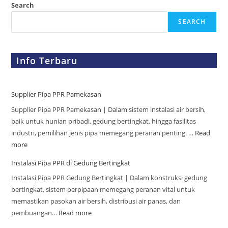
Search
SEARCH
Info Terbaru
Supplier Pipa PPR Pamekasan
Supplier Pipa PPR Pamekasan | Dalam sistem instalasi air bersih,
baik untuk hunian pribadi, gedung bertingkat, hingga fasilitas
industri, pemilihan jenis pipa memegang peranan penting. …
Read
more
Instalasi Pipa PPR di Gedung Bertingkat
Instalasi Pipa PPR Gedung Bertingkat | Dalam konstruksi gedung
bertingkat, sistem perpipaan memegang peranan vital untuk
memastikan pasokan air bersih, distribusi air panas, dan
pembuangan…
Read more