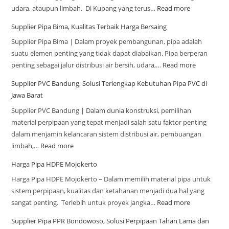
udara, ataupun limbah. Di Kupang yang terus…
Read more
Supplier Pipa Bima, Kualitas Terbaik Harga Bersaing
Supplier Pipa Bima | Dalam proyek pembangunan, pipa adalah
suatu elemen penting yang tidak dapat diabaikan. Pipa berperan
penting sebagai jalur distribusi air bersih, udara,…
Read more
Supplier PVC Bandung, Solusi Terlengkap Kebutuhan Pipa PVC di
Jawa Barat
Supplier PVC Bandung | Dalam dunia konstruksi, pemilihan
material perpipaan yang tepat menjadi salah satu faktor penting
dalam menjamin kelancaran sistem distribusi air, pembuangan
limbah,…
Read more
Harga Pipa HDPE Mojokerto
Harga Pipa HDPE Mojokerto – Dalam memilih material pipa untuk
sistem perpipaan, kualitas dan ketahanan menjadi dua hal yang
sangat penting. Terlebih untuk proyek jangka…
Read more
Supplier Pipa PPR Bondowoso, Solusi Perpipaan Tahan Lama dan