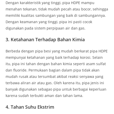
Dengan karakteristik yang tinggi, pipa HDPE mampu
menahan tekanan, tidak mudah pecah atau bocor, sehingga
memiliki kualitas sambungan yang baik di sambungannya.
Dengan keamanan yang tinggi, pipa ini pasti cocok
digunakan pada sistem perpipaan air dan gas.
3.
Ketahanan Terhadap Bahan Kimia
Berbeda dengan pipa besi yang mudah berkarat pipa HDPE
mempunyai ketahanan yang baik terhadap korosi. Selain
itu, pipa ini tahan dengan bahan kimia seperti asam sulfat
dan fluoride. Permukaan bagian dalam pipa tidak akan
mudah rusak atau tersumbat akibat reaksi senyawa yang
terbawa aliran air atau gas. Oleh karena itu, pipa jenis ini
banyak digunakan sebagao pipa untuk berbagai keperluan
karena sudah terbukti aman dan tahan lama.
4.
Tahan Suhu Ekstrim