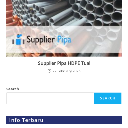
Supplier Pipa HDPE Tual
22 February 2025
Search
SEARCH
Info Terbaru