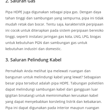
2.
Saluran Gas
Pipa HDPE juga digunakan sebagai pipa gas. Dengan daya
tahan tinggi dan sambungan yang sempurna, pipa ini tidak
mudah retak dan bocor. Tentu saja, karakteristik perpipaan
ini cocok untuk diterapkan pada sistem perpipaan beresiko
tinggi, seperti instalasi jaringan gas kota, LNG, LPG, biogas
untuk kebutuhan PGN dan sambungan gas untuk
kebutuhan industri dan domestic.
3.
Saluran Pelindung Kabel
Pernahkah Anda melihat ipa melewati ruangan dan
bangunan untuk melindungi kabel yang lewat? Sebagaian
besar pipa tersebut adalah pipa HDPE. Tabungan polietilen
dapat melindungi sambungan kabel dari gangguan luar
(gigitan binatang) untuk meminimalkan kerusakan kabel
yang dapat menyebabkan korsleting listrik dan kebakaran.
Pipa ini dapat digunakan pada interior maupun ruangan