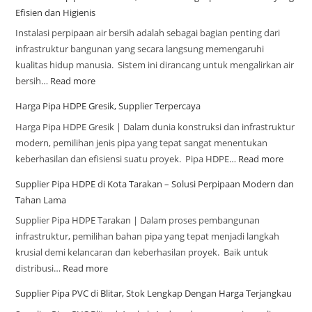
Efisien dan Higienis
Instalasi perpipaan air bersih adalah sebagai bagian penting dari
infrastruktur bangunan yang secara langsung memengaruhi
kualitas hidup manusia. Sistem ini dirancang untuk mengalirkan air
bersih…
Read more
Harga Pipa HDPE Gresik, Supplier Terpercaya
Harga Pipa HDPE Gresik | Dalam dunia konstruksi dan infrastruktur
modern, pemilihan jenis pipa yang tepat sangat menentukan
keberhasilan dan efisiensi suatu proyek. Pipa HDPE…
Read more
Supplier Pipa HDPE di Kota Tarakan – Solusi Perpipaan Modern dan
Tahan Lama
Supplier Pipa HDPE Tarakan | Dalam proses pembangunan
infrastruktur, pemilihan bahan pipa yang tepat menjadi langkah
krusial demi kelancaran dan keberhasilan proyek. Baik untuk
distribusi…
Read more
Supplier Pipa PVC di Blitar, Stok Lengkap Dengan Harga Terjangkau