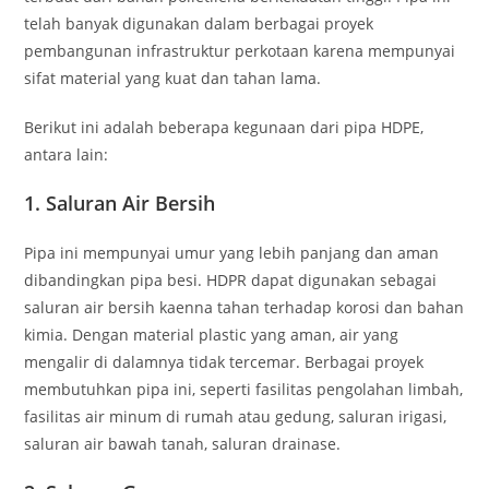
telah banyak digunakan dalam berbagai proyek
pembangunan infrastruktur perkotaan karena mempunyai
sifat material yang kuat dan tahan lama.
Berikut ini adalah beberapa kegunaan dari pipa HDPE,
antara lain:
1.
Saluran Air Bersih
Pipa ini mempunyai umur yang lebih panjang dan aman
dibandingkan pipa besi. HDPR dapat digunakan sebagai
saluran air bersih kaenna tahan terhadap korosi dan bahan
kimia. Dengan material plastic yang aman, air yang
mengalir di dalamnya tidak tercemar. Berbagai proyek
membutuhkan pipa ini, seperti fasilitas pengolahan limbah,
fasilitas air minum di rumah atau gedung, saluran irigasi,
saluran air bawah tanah, saluran drainase.