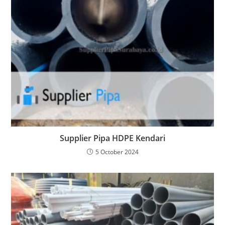
Supplier Pipa HDPE Kendari
5 October 2024