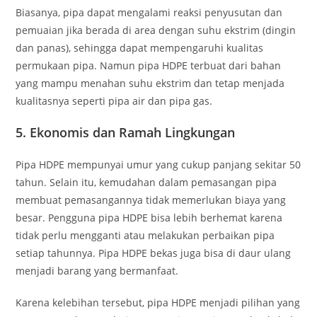
Biasanya, pipa dapat mengalami reaksi penyusutan dan
pemuaian jika berada di area dengan suhu ekstrim (dingin
dan panas), sehingga dapat mempengaruhi kualitas
permukaan pipa. Namun pipa HDPE terbuat dari bahan
yang mampu menahan suhu ekstrim dan tetap menjada
kualitasnya seperti pipa air dan pipa gas.
5.
Ekonomis dan Ramah Lingkungan
Pipa HDPE mempunyai umur yang cukup panjang sekitar 50
tahun. Selain itu, kemudahan dalam pemasangan pipa
membuat pemasangannya tidak memerlukan biaya yang
besar. Pengguna pipa HDPE bisa lebih berhemat karena
tidak perlu mengganti atau melakukan perbaikan pipa
setiap tahunnya. Pipa HDPE bekas juga bisa di daur ulang
menjadi barang yang bermanfaat.
Karena kelebihan tersebut, pipa HDPE menjadi pilihan yang