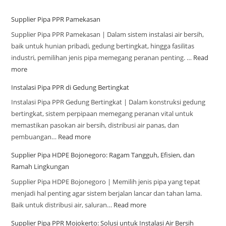
Supplier Pipa PPR Pamekasan
Supplier Pipa PPR Pamekasan | Dalam sistem instalasi air bersih,
baik untuk hunian pribadi, gedung bertingkat, hingga fasilitas
industri, pemilihan jenis pipa memegang peranan penting. …
Read
more
Instalasi Pipa PPR di Gedung Bertingkat
Instalasi Pipa PPR Gedung Bertingkat | Dalam konstruksi gedung
bertingkat, sistem perpipaan memegang peranan vital untuk
memastikan pasokan air bersih, distribusi air panas, dan
pembuangan…
Read more
Supplier Pipa HDPE Bojonegoro: Ragam Tangguh, Efisien, dan
Ramah Lingkungan
Supplier Pipa HDPE Bojonegoro | Memilih jenis pipa yang tepat
menjadi hal penting agar sistem berjalan lancar dan tahan lama.
Baik untuk distribusi air, saluran…
Read more
Supplier Pipa PPR Mojokerto: Solusi untuk Instalasi Air Bersih