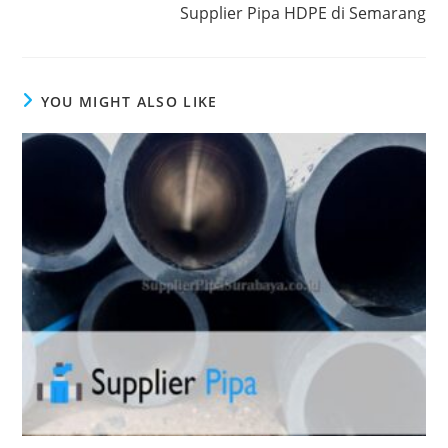
Supplier Pipa HDPE di Semarang
YOU MIGHT ALSO LIKE