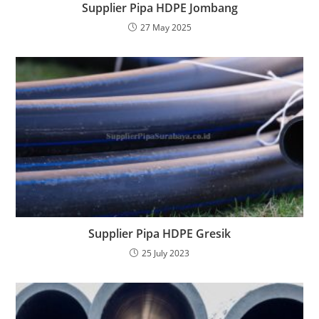
Supplier Pipa HDPE Jombang
27 May 2025
Supplier Pipa HDPE Gresik
25 July 2023