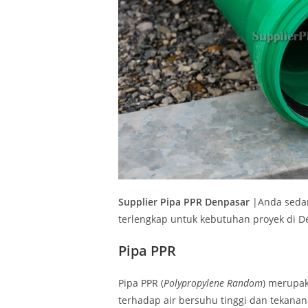
Supplier Pipa PPR Denpasar
|Anda seda
terlengkap untuk kebutuhan proyek di Den
Pipa PPR
Pipa PPR (
Polypropylene Random
) merupak
terhadap air bersuhu tinggi dan tekanan