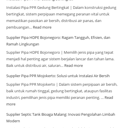
Instalasi Pipa PPR Gedung Bertingkat | Dalam konstruksi gedung
bertingkat, sistem perpipaan memegang peranan vital untuk
memastikan pasokan air bersih, distribusi air panas, dan
pembuangan…
Read more
Supplier Pipa HDPE Bojonegoro: Ragam Tangguh, Efisien, dan
Ramah Lingkungan
Supplier Pipa HDPE Bojonegoro | Memilih jenis pipa yang tepat
menjadi hal penting agar sistem berjalan lancar dan tahan lama.
Baik untuk distribusi air, saluran…
Read more
Supplier Pipa PPR Mojokerto: Solusi untuk Instalasi Air Bersih
Supplier Pipa PPR Mojokerto | Dalam sistem perpipaan air bersih,
baik untuk rumah tinggal, gedung bertingkat, ataupun fasilitas
industri, pemilihan jenis pipa memiliki peranan penting. …
Read
more
Supplier Septic Tank Bioaga Malang: Inovasi Pengolahan Limbah
Modern