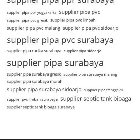
supplier pipa pvc
supplier pipa ppr yogyakarta
supplier pipa pvc limbah
supplier pipa pvc gresik
supplier pipa pvc sidoarjo
supplier pipa pvc malang
supplier pipa pvc surabaya
supplier pipa rucika surabaya
supplier pipa sidoarjo
supplier pipa surabaya
supplier pipa surabaya gresik
supplier pipa surabaya malang
supplier pipa surabaya murah
supplier pipa surabaya sidoarjo
supplier pipa trenggalek
supplier septic tank bioaga
supplier pvc limbah surabaya
supplier septic tank bioaga surabaya