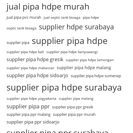
jual pipa hdpe murah
jual pipa pvc murah
jual septic tank bioaga
pipa hdpe
supplier hdpe surabaya
septic tank bioaga
supplier pipa hdpe
supplier pipa
supplier pipa hdpe bali
supplier pipa hdpe banyuwangi
supplier pipa hdpe gresik
supplier pipa hdpe lamongan
supplier pipa hdpe malang
supplier pipa hdpe makassar
supplier pipa hdpe sidoarjo
supplier pipa hdpe sumenep
supplier pipa hdpe surabaya
supplier pipa hdpe yogyakarta
supplier pipa malang
supplier pipa ppr
supplier pipa ppr gresik
supplier pipa ppr malang
supplier pipa ppr murah
supplier pipa ppr sidoarjo
supplier pipa ppr surabaya