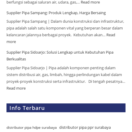
berfungsi sebagai saluran air, udara, gas,…
Read more
Supplier Pipa Sampang: Produk Lengkap, Harga Bersaing
Supplier Pipa Sampang | Dalam dunia konstruksi dan infrastruktur,
pipa adalah salah satu komponen vital yang berperan besar dalam
kelancaran jalannya berbagai proyek. Kebutuhan akan…
Read
more
Supplier Pipa Sidoarjo: Solusi Lengkap untuk Kebutuhan Pipa
Berkualitas
Supplier Pipa Sidoarjo | Pipa adalah komponen penting dalam
sistem distribusi air, gas, limbah, hingga perlindungan kabel dalam
proyek-proyek konstruksi serta infrastruktur. Di tengah pesatnya…
Read more
Info Terbaru
distributor pipa ppr surabaya
distributor pipa hdpe surabaya