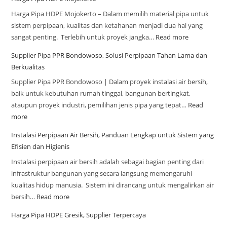
Harga Pipa HDPE Mojokerto – Dalam memilih material pipa untuk
sistem perpipaan, kualitas dan ketahanan menjadi dua hal yang
sangat penting. Terlebih untuk proyek jangka…
Read more
Supplier Pipa PPR Bondowoso, Solusi Perpipaan Tahan Lama dan
Berkualitas
Supplier Pipa PPR Bondowoso | Dalam proyek instalasi air bersih,
baik untuk kebutuhan rumah tinggal, bangunan bertingkat,
ataupun proyek industri, pemilihan jenis pipa yang tepat…
Read
more
Instalasi Perpipaan Air Bersih, Panduan Lengkap untuk Sistem yang
Efisien dan Higienis
Instalasi perpipaan air bersih adalah sebagai bagian penting dari
infrastruktur bangunan yang secara langsung memengaruhi
kualitas hidup manusia. Sistem ini dirancang untuk mengalirkan air
bersih…
Read more
Harga Pipa HDPE Gresik, Supplier Terpercaya