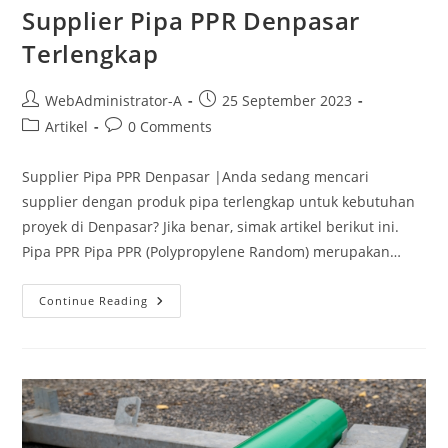
Supplier Pipa PPR Denpasar
Terlengkap
WebAdministrator-A
25 September 2023
Artikel
0 Comments
Supplier Pipa PPR Denpasar |Anda sedang mencari
supplier dengan produk pipa terlengkap untuk kebutuhan
proyek di Denpasar? Jika benar, simak artikel berikut ini.
Pipa PPR Pipa PPR (Polypropylene Random) merupakan…
Continue Reading