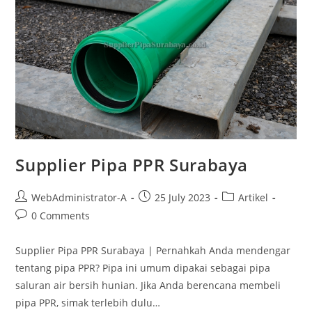
Supplier Pipa PPR Surabaya
WebAdministrator-A
25 July 2023
Artikel
0 Comments
Supplier Pipa PPR Surabaya | Pernahkah Anda mendengar
tentang pipa PPR? Pipa ini umum dipakai sebagai pipa
saluran air bersih hunian. Jika Anda berencana membeli
pipa PPR, simak terlebih dulu…