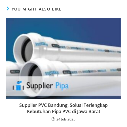
YOU MIGHT ALSO LIKE
Supplier PVC Bandung, Solusi Terlengkap
Kebutuhan Pipa PVC di Jawa Barat
24 July 2025