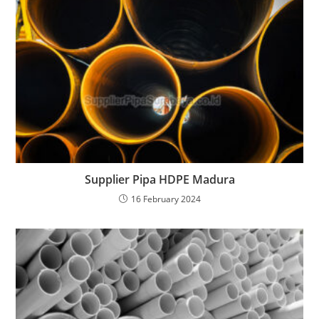
Supplier Pipa HDPE Madura
16 February 2024