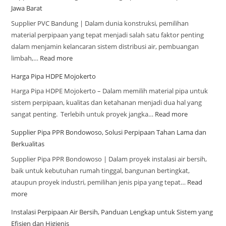
Jawa Barat
Supplier PVC Bandung | Dalam dunia konstruksi, pemilihan
material perpipaan yang tepat menjadi salah satu faktor penting
dalam menjamin kelancaran sistem distribusi air, pembuangan
limbah,…
Read more
Harga Pipa HDPE Mojokerto
Harga Pipa HDPE Mojokerto – Dalam memilih material pipa untuk
sistem perpipaan, kualitas dan ketahanan menjadi dua hal yang
sangat penting. Terlebih untuk proyek jangka…
Read more
Supplier Pipa PPR Bondowoso, Solusi Perpipaan Tahan Lama dan
Berkualitas
Supplier Pipa PPR Bondowoso | Dalam proyek instalasi air bersih,
baik untuk kebutuhan rumah tinggal, bangunan bertingkat,
ataupun proyek industri, pemilihan jenis pipa yang tepat…
Read
more
Instalasi Perpipaan Air Bersih, Panduan Lengkap untuk Sistem yang
Efisien dan Higienis