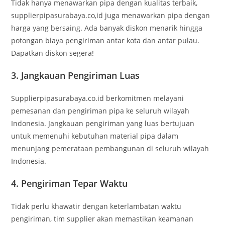
Tidak hanya menawarkan pipa dengan kualitas terbaik,
supplierpipasurabaya.co,id juga menawarkan pipa dengan
harga yang bersaing. Ada banyak diskon menarik hingga
potongan biaya pengiriman antar kota dan antar pulau.
Dapatkan diskon segera!
3. Jangkauan Pengiriman Luas
Supplierpipasurabaya.co.id berkomitmen melayani
pemesanan dan pengiriman pipa ke seluruh wilayah
Indonesia. Jangkauan pengiriman yang luas bertujuan
untuk memenuhi kebutuhan material pipa dalam
menunjang pemerataan pembangunan di seluruh wilayah
Indonesia.
4. Pengiriman Tepar Waktu
Tidak perlu khawatir dengan keterlambatan waktu
pengiriman, tim supplier akan memastikan keamanan