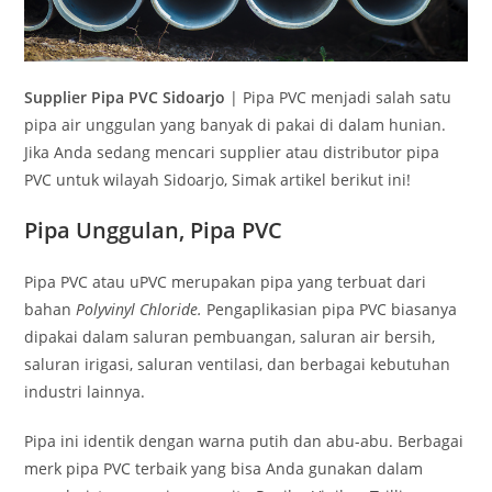
Supplier Pipa PVC Sidoarjo
| Pipa PVC menjadi salah satu
pipa air unggulan yang banyak di pakai di dalam hunian.
Jika Anda sedang mencari supplier atau distributor pipa
PVC untuk wilayah Sidoarjo, Simak artikel berikut ini!
Pipa Unggulan, Pipa PVC
Pipa PVC atau uPVC merupakan pipa yang terbuat dari
bahan
Polyvinyl Chloride.
Pengaplikasian pipa PVC biasanya
dipakai dalam saluran pembuangan, saluran air bersih,
saluran irigasi, saluran ventilasi, dan berbagai kebutuhan
industri lainnya.
Pipa ini identik dengan warna putih dan abu-abu. Berbagai
merk pipa PVC terbaik yang bisa Anda gunakan dalam