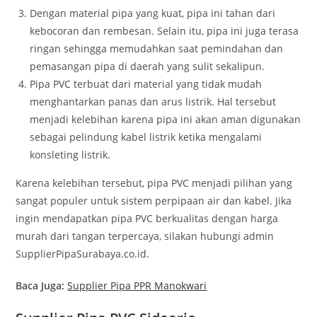
Dengan material pipa yang kuat, pipa ini tahan dari
kebocoran dan rembesan. Selain itu, pipa ini juga terasa
ringan sehingga memudahkan saat pemindahan dan
pemasangan pipa di daerah yang sulit sekalipun.
Pipa PVC terbuat dari material yang tidak mudah
menghantarkan panas dan arus listrik. Hal tersebut
menjadi kelebihan karena pipa ini akan aman digunakan
sebagai pelindung kabel listrik ketika mengalami
konsleting listrik.
Karena kelebihan tersebut, pipa PVC menjadi pilihan yang
sangat populer untuk sistem perpipaan air dan kabel. Jika
ingin mendapatkan pipa PVC berkualitas dengan harga
murah dari tangan terpercaya, silakan hubungi admin
SupplierPipaSurabaya.co.id.
Baca Juga:
Supplier Pipa PPR Manokwari