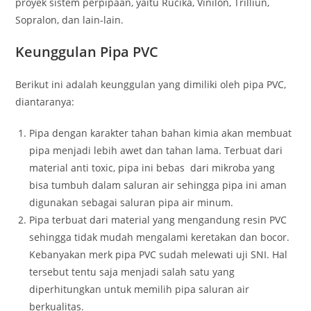
proyek sistem perpipaan, yaitu Rucika, Vinilon, Trilliun,
Sopralon, dan lain-lain.
Keunggulan Pipa PVC
Berikut ini adalah keunggulan yang dimiliki oleh pipa PVC,
diantaranya:
Pipa dengan karakter tahan bahan kimia akan membuat
pipa menjadi lebih awet dan tahan lama. Terbuat dari
material anti toxic, pipa ini bebas dari mikroba yang
bisa tumbuh dalam saluran air sehingga pipa ini aman
digunakan sebagai saluran pipa air minum.
Pipa terbuat dari material yang mengandung resin PVC
sehingga tidak mudah mengalami keretakan dan bocor.
Kebanyakan merk pipa PVC sudah melewati uji SNI. Hal
tersebut tentu saja menjadi salah satu yang
diperhitungkan untuk memilih pipa saluran air
berkualitas.