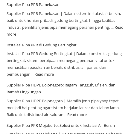
Supplier Pipa PPR Pamekasan
Supplier Pipa PPR Pamekasan | Dalam sistem instalasi air bersih,
baik untuk hunian pribadi, gedung bertingkat, hingga fasilitas
industri, pemilihan jenis pipa memegang peranan penting. …
Read
more
Instalasi Pipa PPR di Gedung Bertingkat
Instalasi Pipa PPR Gedung Bertingkat | Dalam konstruksi gedung
bertingkat, sistem perpipaan memegang peranan vital untuk
memastikan pasokan air bersih, distribusi air panas, dan
pembuangan…
Read more
Supplier Pipa HDPE Bojonegoro: Ragam Tangguh, Efisien, dan
Ramah Lingkungan
Supplier Pipa HDPE Bojonegoro | Memilih jenis pipa yang tepat
menjadi hal penting agar sistem berjalan lancar dan tahan lama.
Baik untuk distribusi air, saluran…
Read more
Supplier Pipa PPR Mojokerto: Solusi untuk Instalasi Air Bersih