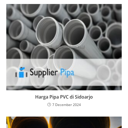
Harga Pipa PVC di Sidoarjo
7 December 2024