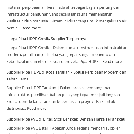
Instalasi perpipaan air bersih adalah sebagai bagian penting dari
infrastruktur bangunan yang secara langsung memengaruhi
kualitas hidup manusia. Sistem ini dirancang untuk mengalirkan air
bersih…
Read more
Harga Pipa HDPE Gresik, Supplier Terpercaya
Harga Pipa HDPE Gresik | Dalam dunia konstruksi dan infrastruktur
modern, pemilihan jenis pipa yang tepat sangat menentukan
keberhasilan dan efisiensi suatu proyek. Pipa HDPE…
Read more
Supplier Pipa HDPE di Kota Tarakan – Solusi Perpipaan Modern dan
Tahan Lama
Supplier Pipa HDPE Tarakan | Dalam proses pembangunan
infrastruktur, pemilihan bahan pipa yang tepat menjadi langkah
krusial demi kelancaran dan keberhasilan proyek. Baik untuk
distribusi…
Read more
Supplier Pipa PVC di Blitar, Stok Lengkap Dengan Harga Terjangkau
Supplier Pipa PVC Blitar | Apakah Anda sedang mencari supplier