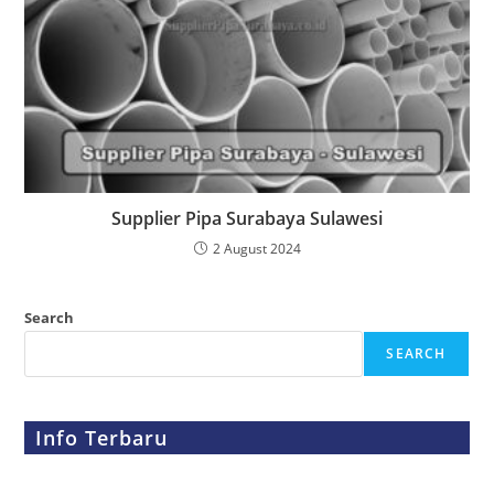
Supplier Pipa Surabaya Sulawesi
2 August 2024
Search
SEARCH
Info Terbaru