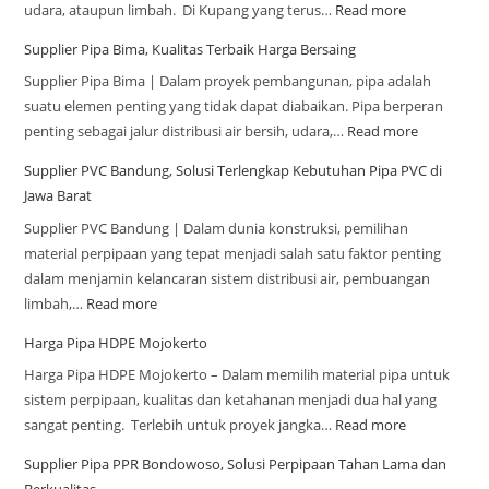
udara, ataupun limbah. Di Kupang yang terus…
Read more
Supplier Pipa Bima, Kualitas Terbaik Harga Bersaing
Supplier Pipa Bima | Dalam proyek pembangunan, pipa adalah
suatu elemen penting yang tidak dapat diabaikan. Pipa berperan
penting sebagai jalur distribusi air bersih, udara,…
Read more
Supplier PVC Bandung, Solusi Terlengkap Kebutuhan Pipa PVC di
Jawa Barat
Supplier PVC Bandung | Dalam dunia konstruksi, pemilihan
material perpipaan yang tepat menjadi salah satu faktor penting
dalam menjamin kelancaran sistem distribusi air, pembuangan
limbah,…
Read more
Harga Pipa HDPE Mojokerto
Harga Pipa HDPE Mojokerto – Dalam memilih material pipa untuk
sistem perpipaan, kualitas dan ketahanan menjadi dua hal yang
sangat penting. Terlebih untuk proyek jangka…
Read more
Supplier Pipa PPR Bondowoso, Solusi Perpipaan Tahan Lama dan