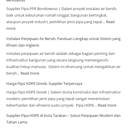
Berkualitas
Supplier Pipa PPR Bondowoso | Dalam proyek instalasi air bersih,
baik untuk kebutuhan rumah tinggal, bangunan bertingkat,
ataupun proyek industri, pemilihan jenis pipa yang tepat…
Read
more
Instalasi Perpipaan Air Bersih, Panduan Lengkap untuk Sistem yang
Efisien dan Higienis
Instalasi perpipaan air bersih adalah sebagai bagian penting dari
infrastruktur bangunan yang secara langsung memengaruhi
kualitas hidup manusia. Sistem ini dirancang untuk mengalirkan air
bersih…
Read more
Harga Pipa HDPE Gresik, Supplier Terpercaya
Harga Pipa HDPE Gresik | Dalam dunia konstruksi dan infrastruktur
modern, pemilihan jenis pipa yang tepat sangat menentukan
keberhasilan dan efisiensi suatu proyek. Pipa HDPE…
Read more
Supplier Pipa HDPE di Kota Tarakan – Solusi Perpipaan Modern dan
Tahan Lama