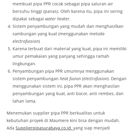
membuat pipa PPR cocok sebagai pipa saluran air
bersuhu tinggi (panas). Oleh karena itu, pipa ini sering
dipakai sebagai
water heater
.
Sistem penyambungan yang mudah dan menghasilkan
sambungan yang kuat (menggunakan metode
electrofussion
)
Karena terbuat dari material yang kuat, pipa ini memiliki
umur pemakaian yang panjang sehingga ramah
lingkungan.
Penyambungan pipa PPR umumnya menggunakan
sistem penyambungan
heat fusion
(
electrofusion
). Dengan
menggunakan sistem ini, pipa PPR akan menghasilan
penyambungan yang kuat, anti bocor, anti rembes, dan
tahan lama.
Menemukan supplier pipa PPR berkualitas untuk
kebutuhan proyek di Maumere kini bisa dengan mudah.
Ada
Supplierpipasurabaya.co.id.
yang siap menjadi