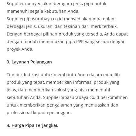
Supplier menyediakan beragam jenis pipa untuk
memenuhi segala kebutuhan Anda.
Supplierpipasurabaya.co.id menyediakan pipa dalam
berbagai jenis, ukuran, dan tekanan dari merk terbaik.
Dengan berbagai pilihan produk yang tersedia, Anda dapat
dengan mudah menemukan pipa PPR yang sesuai dengan
proyek Anda.
3.
Layanan Pelanggan
Tim berdedikasi untuk membantu Anda dalam memilih
produk yang tepat, memberikan informasi produk yang
jelas, dan memberikan solusi yang bisa memenuhi
kebutuhan Anda. Supplierpipasurabaya.co.id berkomitmen
untuk memberikan pengalaman yang memuaskan dan
professional kepada pelanggan.
4.
Harga Pipa Terjangkau