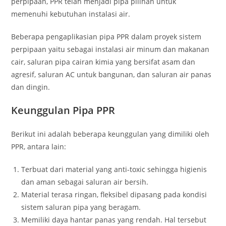
perpipaan, PPR telah menjadi pipa pilihan untuk
memenuhi kebutuhan instalasi air.
Beberapa pengaplikasian pipa PPR dalam proyek sistem
perpipaan yaitu sebagai instalasi air minum dan makanan
cair, saluran pipa cairan kimia yang bersifat asam dan
agresif, saluran AC untuk bangunan, dan saluran air panas
dan dingin.
Keunggulan Pipa PPR
Berikut ini adalah beberapa keunggulan yang dimiliki oleh
PPR, antara lain:
Terbuat dari material yang anti-toxic sehingga higienis
dan aman sebagai saluran air bersih.
Material terasa ringan, fleksibel dipasang pada kondisi
sistem saluran pipa yang beragam.
Memiliki daya hantar panas yang rendah. Hal tersebut