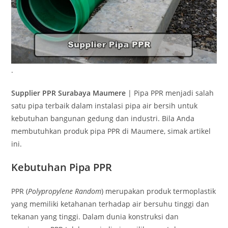
.
Supplier PPR Surabaya Maumere
| Pipa PPR menjadi salah
satu pipa terbaik dalam instalasi pipa air bersih untuk
kebutuhan bangunan gedung dan industri. Bila Anda
membutuhkan produk pipa PPR di Maumere, simak artikel
ini.
Kebutuhan Pipa PPR
PPR (
Polypropylene Random
) merupakan produk termoplastik
yang memiliki ketahanan terhadap air bersuhu tinggi dan
tekanan yang tinggi. Dalam dunia konstruksi dan