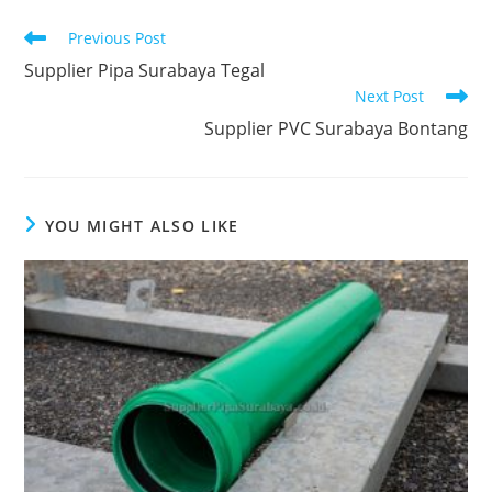
Previous Post
Supplier Pipa Surabaya Tegal
Next Post
Supplier PVC Surabaya Bontang
YOU MIGHT ALSO LIKE