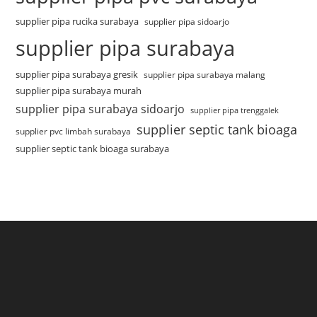
supplier pipa rucika surabaya
supplier pipa sidoarjo
supplier pipa surabaya
supplier pipa surabaya gresik
supplier pipa surabaya malang
supplier pipa surabaya murah
supplier pipa surabaya sidoarjo
supplier pipa trenggalek
supplier septic tank bioaga
supplier pvc limbah surabaya
supplier septic tank bioaga surabaya