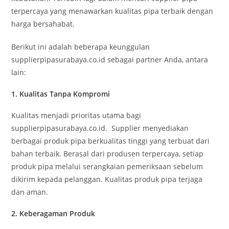
terpercaya yang menawarkan kualitas pipa terbaik dengan
harga bersahabat.
Berikut ini adalah beberapa keunggulan
supplierpipasurabaya.co.id sebagai partner Anda, antara
lain:
1.
Kualitas Tanpa Kompromi
Kualitas menjadi prioritas utama bagi
supplierpipasurabaya.co.id. Supplier menyediakan
berbagai produk pipa berkualitas tinggi yang terbuat dari
bahan terbaik. Berasal dari produsen terpercaya, setiap
produk pipa melalui serangkaian pemeriksaan sebelum
dikirim kepada pelanggan. Kualitas produk pipa terjaga
dan aman.
2.
Keberagaman Produk