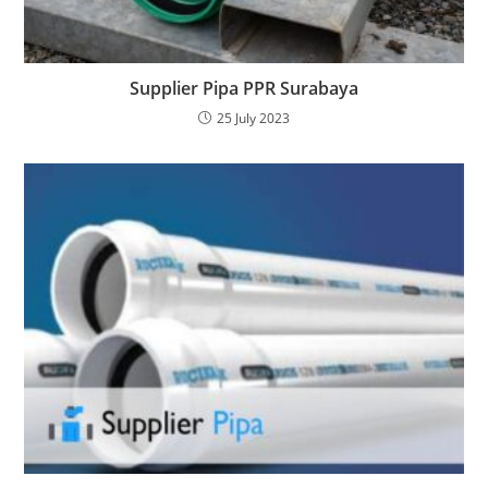
Supplier Pipa PPR Surabaya
25 July 2023