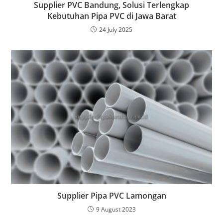
Supplier PVC Bandung, Solusi Terlengkap
Kebutuhan Pipa PVC di Jawa Barat
24 July 2025
Supplier Pipa PVC Lamongan
9 August 2023