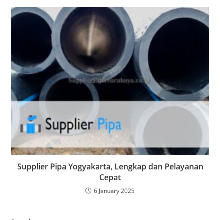
Supplier Pipa Yogyakarta, Lengkap dan Pelayanan
Cepat
6 January 2025