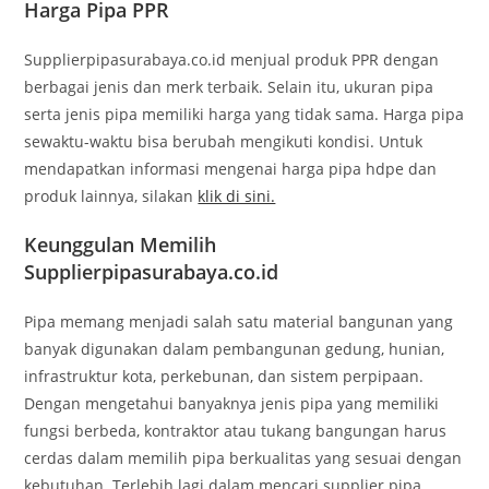
Harga Pipa PPR
Supplierpipasurabaya.co.id menjual produk PPR dengan
berbagai jenis dan merk terbaik. Selain itu, ukuran pipa
serta jenis pipa memiliki harga yang tidak sama. Harga pipa
sewaktu-waktu bisa berubah mengikuti kondisi. Untuk
mendapatkan informasi mengenai harga pipa hdpe dan
produk lainnya, silakan
klik di sini.
Keunggulan Memilih
Supplierpipasurabaya.co.id
Pipa memang menjadi salah satu material bangunan yang
banyak digunakan dalam pembangunan gedung, hunian,
infrastruktur kota, perkebunan, dan sistem perpipaan.
Dengan mengetahui banyaknya jenis pipa yang memiliki
fungsi berbeda, kontraktor atau tukang bangungan harus
cerdas dalam memilih pipa berkualitas yang sesuai dengan
kebutuhan. Terlebih lagi dalam mencari supplier pipa