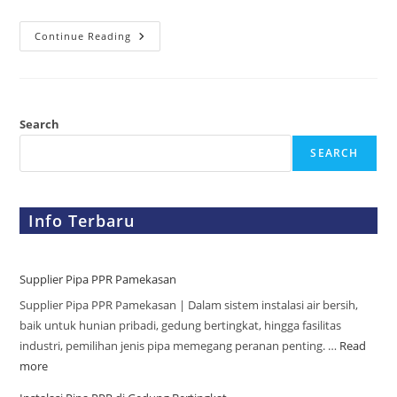
Continue Reading
Search
SEARCH
Info Terbaru
Supplier Pipa PPR Pamekasan
Supplier Pipa PPR Pamekasan | Dalam sistem instalasi air bersih,
baik untuk hunian pribadi, gedung bertingkat, hingga fasilitas
industri, pemilihan jenis pipa memegang peranan penting. …
Read
more