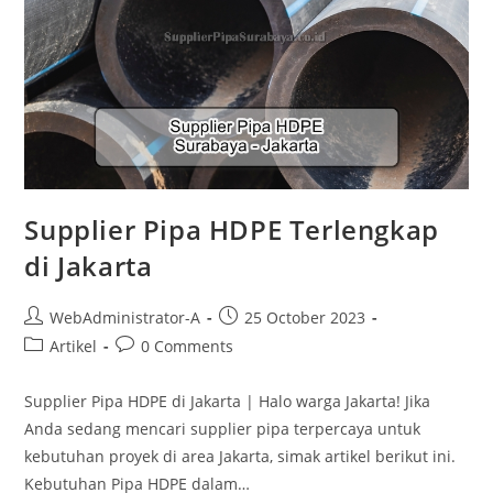
Supplier Pipa HDPE Terlengkap
di Jakarta
WebAdministrator-A
25 October 2023
Artikel
0 Comments
Supplier Pipa HDPE di Jakarta | Halo warga Jakarta! Jika
Anda sedang mencari supplier pipa terpercaya untuk
kebutuhan proyek di area Jakarta, simak artikel berikut ini.
Kebutuhan Pipa HDPE dalam…