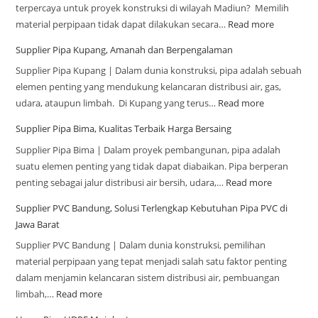
terpercaya untuk proyek konstruksi di wilayah Madiun? Memilih
material perpipaan tidak dapat dilakukan secara…
Read more
Supplier Pipa Kupang, Amanah dan Berpengalaman
Supplier Pipa Kupang | Dalam dunia konstruksi, pipa adalah sebuah
elemen penting yang mendukung kelancaran distribusi air, gas,
udara, ataupun limbah. Di Kupang yang terus…
Read more
Supplier Pipa Bima, Kualitas Terbaik Harga Bersaing
Supplier Pipa Bima | Dalam proyek pembangunan, pipa adalah
suatu elemen penting yang tidak dapat diabaikan. Pipa berperan
penting sebagai jalur distribusi air bersih, udara,…
Read more
Supplier PVC Bandung, Solusi Terlengkap Kebutuhan Pipa PVC di
Jawa Barat
Supplier PVC Bandung | Dalam dunia konstruksi, pemilihan
material perpipaan yang tepat menjadi salah satu faktor penting
dalam menjamin kelancaran sistem distribusi air, pembuangan
limbah,…
Read more