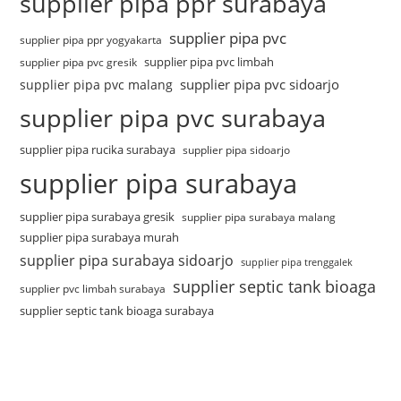
supplier pipa ppr surabaya
supplier pipa pvc
supplier pipa ppr yogyakarta
supplier pipa pvc limbah
supplier pipa pvc gresik
supplier pipa pvc sidoarjo
supplier pipa pvc malang
supplier pipa pvc surabaya
supplier pipa rucika surabaya
supplier pipa sidoarjo
supplier pipa surabaya
supplier pipa surabaya gresik
supplier pipa surabaya malang
supplier pipa surabaya murah
supplier pipa surabaya sidoarjo
supplier pipa trenggalek
supplier septic tank bioaga
supplier pvc limbah surabaya
supplier septic tank bioaga surabaya