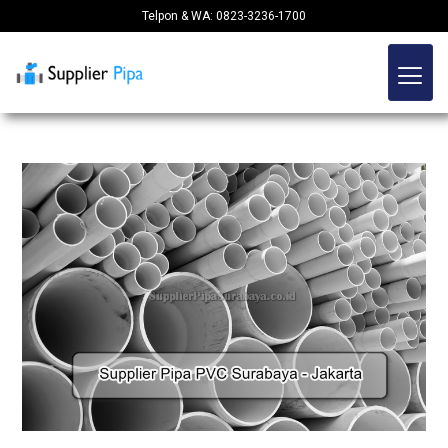
Telpon & WA: 0823-3236-1700