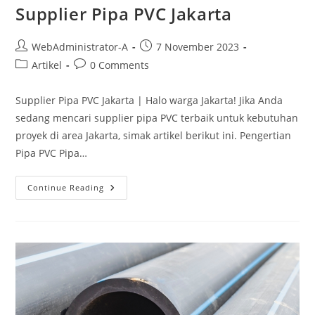
Supplier Pipa PVC Jakarta
WebAdministrator-A
7 November 2023
Artikel
0 Comments
Supplier Pipa PVC Jakarta | Halo warga Jakarta! Jika Anda
sedang mencari supplier pipa PVC terbaik untuk kebutuhan
proyek di area Jakarta, simak artikel berikut ini. Pengertian
Pipa PVC Pipa…
Continue Reading