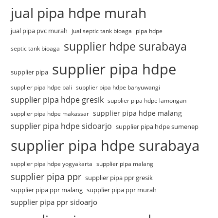
jual pipa hdpe murah
jual pipa pvc murah
jual septic tank bioaga
pipa hdpe
supplier hdpe surabaya
septic tank bioaga
supplier pipa hdpe
supplier pipa
supplier pipa hdpe bali
supplier pipa hdpe banyuwangi
supplier pipa hdpe gresik
supplier pipa hdpe lamongan
supplier pipa hdpe malang
supplier pipa hdpe makassar
supplier pipa hdpe sidoarjo
supplier pipa hdpe sumenep
supplier pipa hdpe surabaya
supplier pipa hdpe yogyakarta
supplier pipa malang
supplier pipa ppr
supplier pipa ppr gresik
supplier pipa ppr malang
supplier pipa ppr murah
supplier pipa ppr sidoarjo