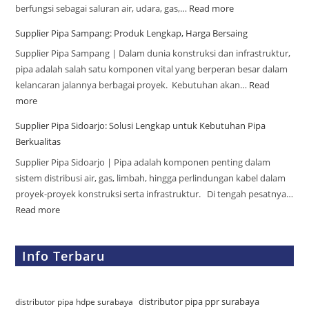
berfungsi sebagai saluran air, udara, gas,…
Read more
Supplier Pipa Sampang: Produk Lengkap, Harga Bersaing
Supplier Pipa Sampang | Dalam dunia konstruksi dan infrastruktur,
pipa adalah salah satu komponen vital yang berperan besar dalam
kelancaran jalannya berbagai proyek. Kebutuhan akan…
Read
more
Supplier Pipa Sidoarjo: Solusi Lengkap untuk Kebutuhan Pipa
Berkualitas
Supplier Pipa Sidoarjo | Pipa adalah komponen penting dalam
sistem distribusi air, gas, limbah, hingga perlindungan kabel dalam
proyek-proyek konstruksi serta infrastruktur. Di tengah pesatnya…
Read more
Info Terbaru
distributor pipa ppr surabaya
distributor pipa hdpe surabaya