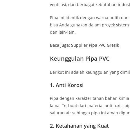
ventilasi, dan berbagai kebutuhan indust
Pipa ini identik dengan warna putih dan
bisa Anda gunakan dalam proyek sistem per
dan lain-lain.
Baca Juga:
Supplier Pipa PVC Gresik
Keunggulan Pipa PVC
Berikut ini adalah keunggulan yang dimil
1. Anti Korosi
Pipa dengan karakter tahan bahan kimi
lama. Terbuat dari material anti toxic, 
saluran air sehingga pipa ini aman digu
2. Ketahanan yang Kuat