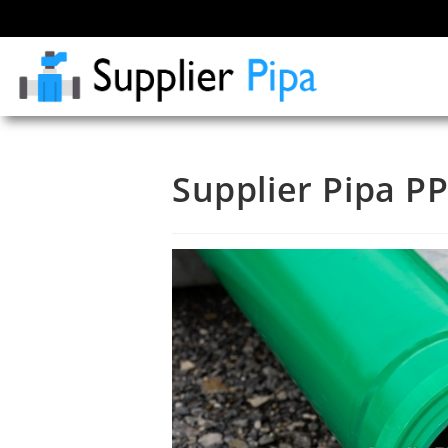
Supplier Pipa P