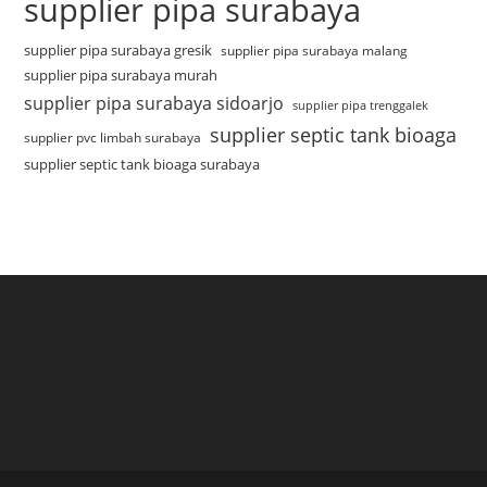
supplier pipa surabaya
supplier pipa surabaya gresik
supplier pipa surabaya malang
supplier pipa surabaya murah
supplier pipa surabaya sidoarjo
supplier pipa trenggalek
supplier septic tank bioaga
supplier pvc limbah surabaya
supplier septic tank bioaga surabaya