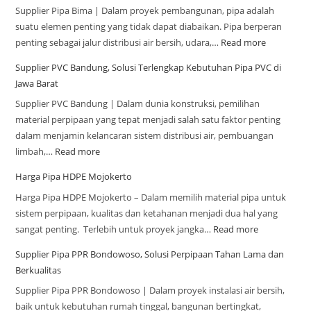
Supplier Pipa Bima | Dalam proyek pembangunan, pipa adalah
suatu elemen penting yang tidak dapat diabaikan. Pipa berperan
penting sebagai jalur distribusi air bersih, udara,…
Read more
Supplier PVC Bandung, Solusi Terlengkap Kebutuhan Pipa PVC di
Jawa Barat
Supplier PVC Bandung | Dalam dunia konstruksi, pemilihan
material perpipaan yang tepat menjadi salah satu faktor penting
dalam menjamin kelancaran sistem distribusi air, pembuangan
limbah,…
Read more
Harga Pipa HDPE Mojokerto
Harga Pipa HDPE Mojokerto – Dalam memilih material pipa untuk
sistem perpipaan, kualitas dan ketahanan menjadi dua hal yang
sangat penting. Terlebih untuk proyek jangka…
Read more
Supplier Pipa PPR Bondowoso, Solusi Perpipaan Tahan Lama dan
Berkualitas
Supplier Pipa PPR Bondowoso | Dalam proyek instalasi air bersih,
baik untuk kebutuhan rumah tinggal, bangunan bertingkat,