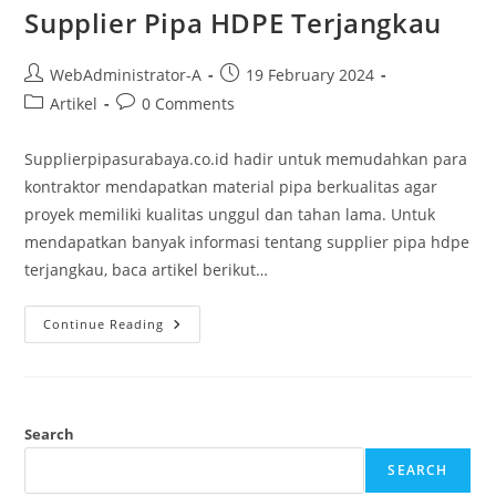
Supplier Pipa HDPE Terjangkau
WebAdministrator-A
19 February 2024
Artikel
0 Comments
Supplierpipasurabaya.co.id hadir untuk memudahkan para
kontraktor mendapatkan material pipa berkualitas agar
proyek memiliki kualitas unggul dan tahan lama. Untuk
mendapatkan banyak informasi tentang supplier pipa hdpe
terjangkau, baca artikel berikut…
Continue Reading
Search
SEARCH