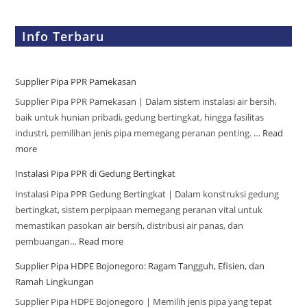
Info Terbaru
Supplier Pipa PPR Pamekasan
Supplier Pipa PPR Pamekasan | Dalam sistem instalasi air bersih,
baik untuk hunian pribadi, gedung bertingkat, hingga fasilitas
industri, pemilihan jenis pipa memegang peranan penting. …
Read
more
Instalasi Pipa PPR di Gedung Bertingkat
Instalasi Pipa PPR Gedung Bertingkat | Dalam konstruksi gedung
bertingkat, sistem perpipaan memegang peranan vital untuk
memastikan pasokan air bersih, distribusi air panas, dan
pembuangan…
Read more
Supplier Pipa HDPE Bojonegoro: Ragam Tangguh, Efisien, dan
Ramah Lingkungan
Supplier Pipa HDPE Bojonegoro | Memilih jenis pipa yang tepat